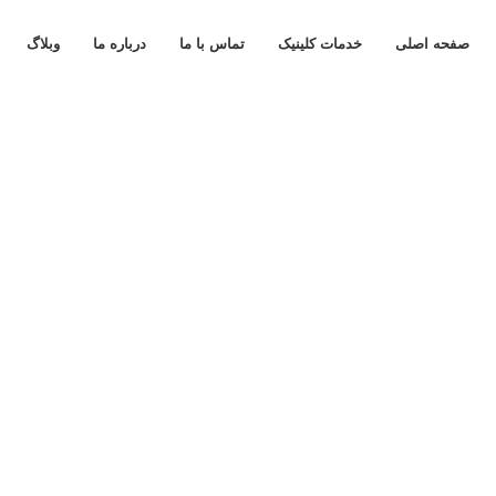
صفحه اصلی
خدمات کلینیک
تماس با ما
درباره ما
وبلاگ