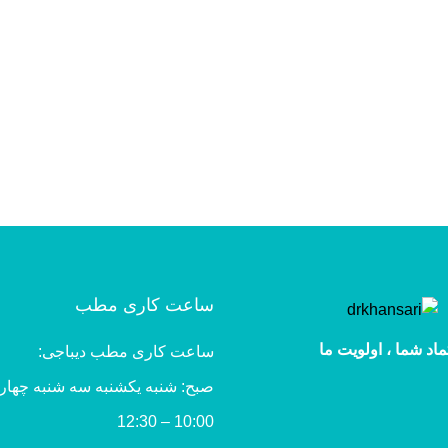
ساعت کاری مطب
ماد شما ، اولویت ما
ساعت کاری مطب دیباجی:
صبح: شنبه یکشنبه سه شنبه چهار
10:00 – 12:30