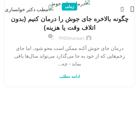
زیبایی
چگونه بالاخره جای جوش را درمان کنیم (بدون
اتلاف وقت یا هزینه)
0
PHDkhansari
درمان جای جوش آکنه ممکن است محو شود، اما جای
زخم‌هایی که از خود به جا می‌گذارد می‌تواند سال‌ها باقی
بماند - چه...
ادامه مطلب