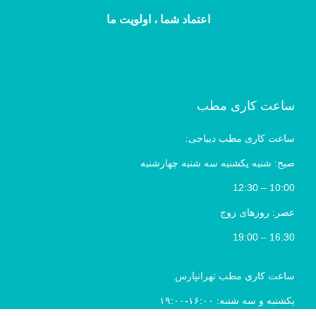
اعتماد شما ، اولویت ما
ساعت کاری مطب
ساعت کاری مطب دیباجی:
صبح: شنبه یکشنبه سه شنبه چهارشنبه
10:00 – 12:30
عصر: روزهای زوج
16:30 – 19:00
ساعت کاری مطب تهرانپارس:
یکشنبه و سه شنبه: ۱۶:۰۰-۱۹:۰۰