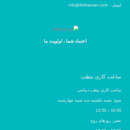
ایمیل :
info@drkhansari.com
اعتماد شما ، اولویت ما
ساعت کاری مطب
ساعت کاری مطب دیباجی:
صبح: شنبه یکشنبه سه شنبه چهارشنبه
10:00 – 12:30
عصر: روزهای زوج