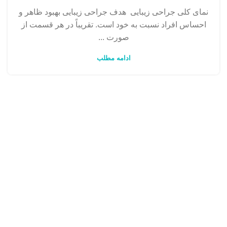
نمای کلی جراحی زیبایی هدف جراحی زیبایی بهبود ظاهر و
احساس افراد نسبت به خود است. تقریباً در هر قسمت از
صورت ...
ادامه مطلب