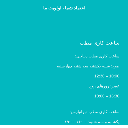
اعتماد شما ، اولویت ما
ساعت کاری مطب
ساعت کاری مطب دیباجی:
صبح: شنبه یکشنبه سه شنبه چهارشنبه
10:00 – 12:30
عصر: روزهای زوج
16:30 – 19:00
ساعت کاری مطب تهرانپارس:
یکشنبه و سه شنبه: ۱۶:۰۰-۱۹:۰۰