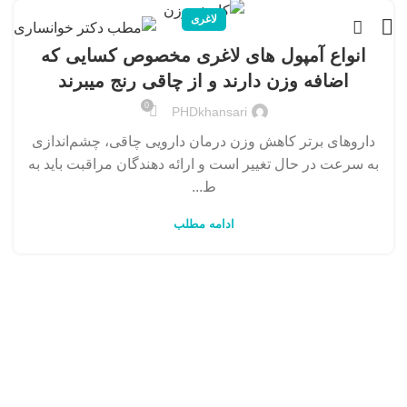
لاغری
انواع آمپول های لاغری مخصوص کسایی که
اضافه وزن دارند و از چاقی رنج میبرند
0
PHDkhansari
داروهای برتر کاهش وزن درمان دارویی چاقی، چشم‌اندازی
به سرعت در حال تغییر است و ارائه دهندگان مراقبت باید به
ط...
ادامه مطلب