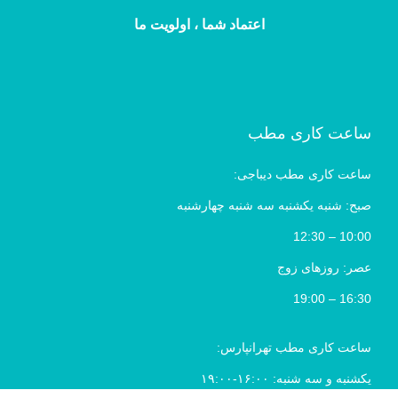
اعتماد شما ، اولویت ما
ساعت کاری مطب
ساعت کاری مطب دیباجی:
صبح: شنبه یکشنبه سه شنبه چهارشنبه
10:00 – 12:30
عصر: روزهای زوج
16:30 – 19:00
ساعت کاری مطب تهرانپارس:
یکشنبه و سه شنبه: ۱۶:۰۰-۱۹:۰۰