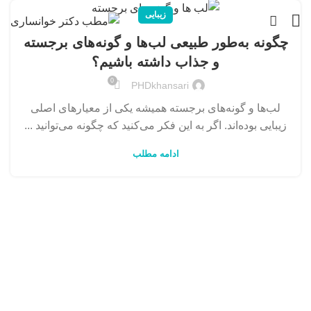
زیبایی
چگونه به‌طور طبیعی لب‌ها و گونه‌های برجسته
و جذاب داشته باشیم؟
0
PHDkhansari
لب‌ها و گونه‌های برجسته همیشه یکی از معیارهای اصلی
زیبایی بوده‌اند. اگر به این فکر می‌کنید که چگونه می‌توانید ...
ادامه مطلب