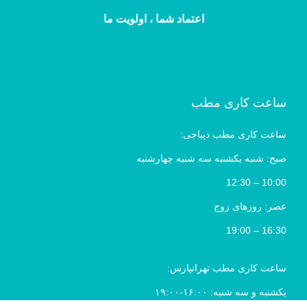
اعتماد شما ، اولویت ما
ساعت کاری مطب
ساعت کاری مطب دیباجی:
صبح: شنبه یکشنبه سه شنبه چهارشنبه
10:00 – 12:30
عصر: روزهای زوج
16:30 – 19:00
ساعت کاری مطب تهرانپارس:
یکشنبه و سه شنبه: ۱۶:۰۰-۱۹:۰۰