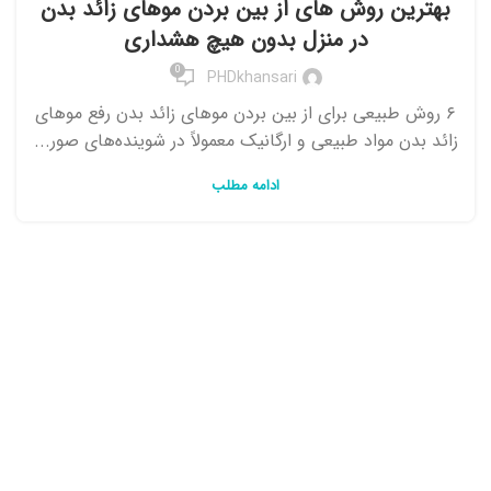
بهترین روش های از بین بردن موهای زائد بدن
در منزل بدون هیچ هشداری
0
PHDkhansari
۶ روش طبیعی برای از بین بردن موهای زائد بدن رفع موهای
زائد بدن مواد طبیعی و ارگانیک معمولاً در شوینده‌های صور...
ادامه مطلب