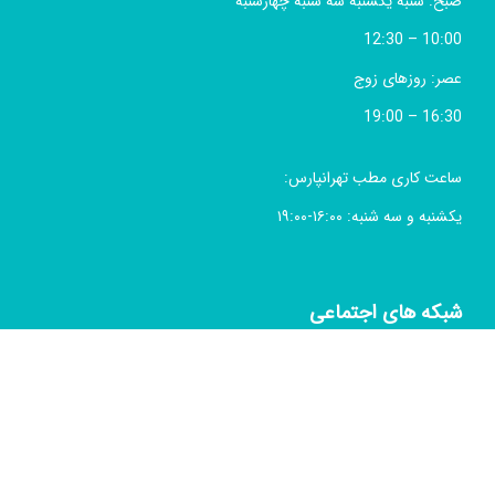
صبح: شنبه یکشنبه سه شنبه چهارشنبه
10:00 – 12:30
عصر: روزهای زوج
16:30 – 19:00
ساعت کاری مطب تهرانپارس:
یکشنبه و سه شنبه: ۱۶:۰۰-۱۹:۰۰
شبکه های اجتماعی