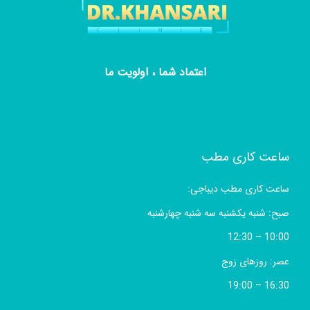
اعتماد شما ، اولویت ما
ساعت کاری مطب
ساعت کاری مطب دیباجی:
صبح: شنبه یکشنبه سه شنبه چهارشنبه
10:00 – 12:30
عصر: روزهای زوج
16:30 – 19:00