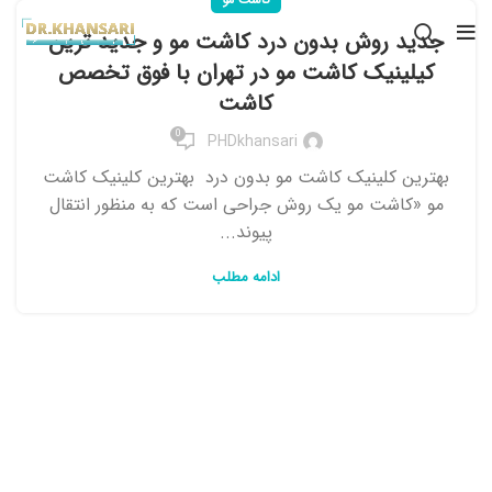
جدید روش بدون درد کاشت مو و جدید ترین
کیلینیک کاشت مو در تهران با فوق تخصص
کاشت
0
PHDkhansari
بهترین کلینیک کاشت مو بدون درد بهترین کلینیک کاشت
مو «کاشت مو یک روش جراحی است که به منظور انتقال
پیوند...
ادامه مطلب