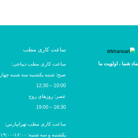
ساعت کاری مطب
ماد شما ، اولویت ما
ساعت کاری مطب دیباجی:
صبح: شنبه یکشنبه سه شنبه چهار
10:00 – 12:30
عصر: روزهای زوج
16:30 – 19:00
ساعت کاری مطب تهرانپارس:
یکشنبه و سه شنبه: ۱۶:۰۰-۱۹:۰۰