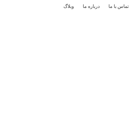
تماس با ما
درباره ما
وبلاگ