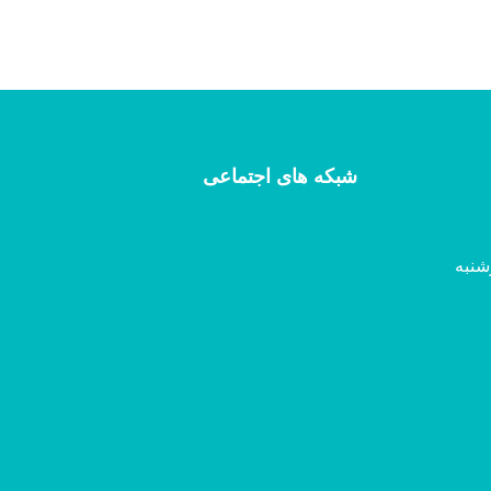
شبکه های اجتماعی
شنبه