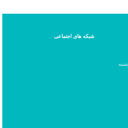
شبکه های اجتماعی
شنبه