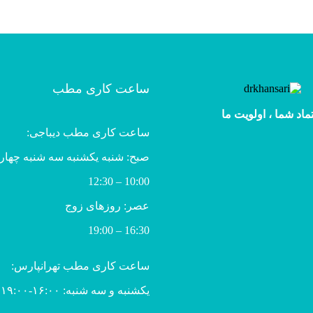
ساعت کاری مطب
ماد شما ، اولویت ما
ساعت کاری مطب دیباجی:
صبح: شنبه یکشنبه سه شنبه چهار
10:00 – 12:30
عصر: روزهای زوج
16:30 – 19:00
ساعت کاری مطب تهرانپارس:
یکشنبه و سه شنبه: ۱۶:۰۰-۱۹:۰۰