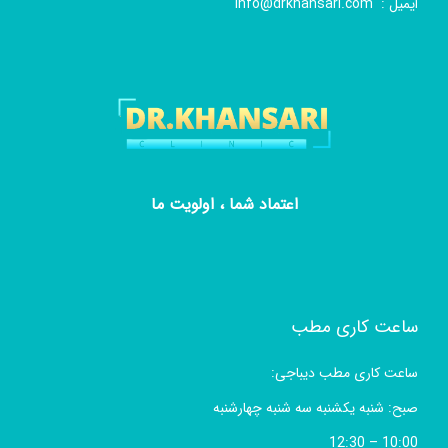
ایمیل :
info@drkhansari.com
اعتماد شما ، اولویت ما
ساعت کاری مطب
ساعت کاری مطب دیباجی:
صبح: شنبه یکشنبه سه شنبه چهارشنبه
10:00 – 12:30