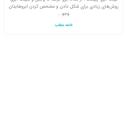
روش‌های زیادی برای شکل دادن و مشخص کردن ابروهایتان
وجو...
ادامه مطلب