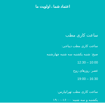
اعتماد شما ، اولویت ما
ساعت کاری مطب
ساعت کاری مطب دیباجی:
صبح: شنبه یکشنبه سه شنبه چهارشنبه
10:00 – 12:30
عصر: روزهای زوج
16:30 – 19:00
ساعت کاری مطب تهرانپارس:
یکشنبه و سه شنبه: ۱۶:۰۰-۱۹:۰۰