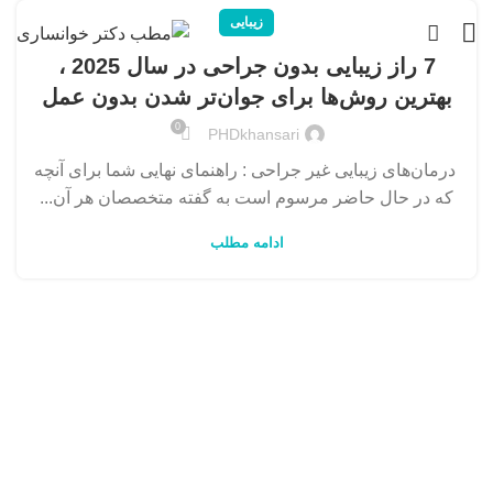
زیبایی
7 راز زیبایی بدون جراحی در سال 2025 ،
بهترین روش‌ها برای جوان‌تر شدن بدون عمل
0
PHDkhansari
درمان‌های زیبایی غیر جراحی : راهنمای نهایی شما برای آنچه
که در حال حاضر مرسوم است به گفته متخصصان هر آن...
ادامه مطلب