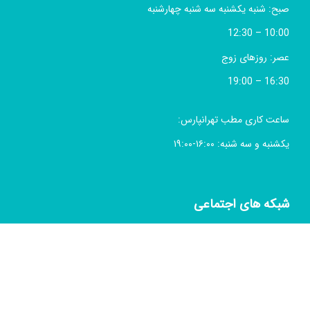
صبح: شنبه یکشنبه سه شنبه چهارشنبه
10:00 – 12:30
عصر: روزهای زوج
16:30 – 19:00
ساعت کاری مطب تهرانپارس:
یکشنبه و سه شنبه: ۱۶:۰۰-۱۹:۰۰
شبکه های اجتماعی