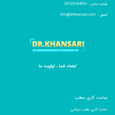
شماره تماس :
09125184093
ایمیل :
info@drkhansari.com
اعتماد شما ، اولویت ما
ساعت کاری مطب
ساعت کاری مطب دیباجی: