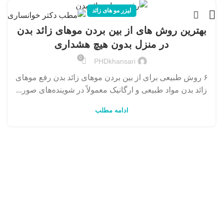
لیزر مو های زائد
بهترین روش های از بین بردن موهای زائد بدن
در منزل بدون هیچ هشداری
0
PHDkhansari
۶ روش طبیعی برای از بین بردن موهای زائد بدن رفع موهای
زائد بدن مواد طبیعی و ارگانیک معمولاً در شوینده‌های صور...
ادامه مطلب