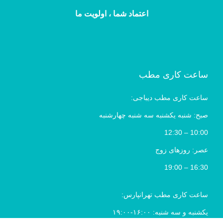
اعتماد شما ، اولویت ما
ساعت کاری مطب
ساعت کاری مطب دیباجی:
صبح: شنبه یکشنبه سه شنبه چهارشنبه
10:00 – 12:30
عصر: روزهای زوج
16:30 – 19:00
ساعت کاری مطب تهرانپارس:
یکشنبه و سه شنبه: ۱۶:۰۰-۱۹:۰۰