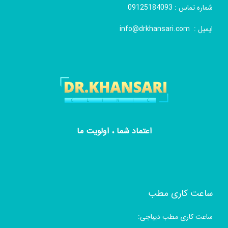
شماره تماس :
09125184093
ایمیل :
info@drkhansari.com
اعتماد شما ، اولویت ما
ساعت کاری مطب
ساعت کاری مطب دیباجی: