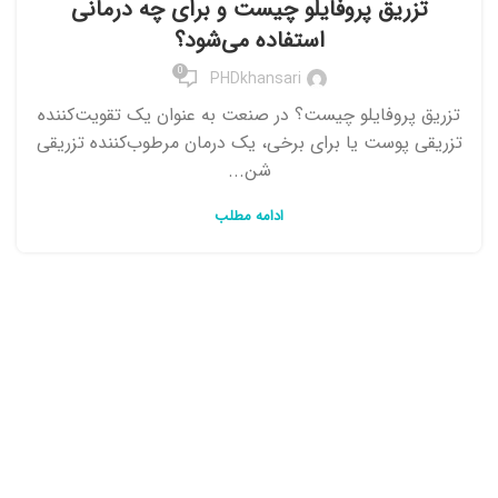
تزریق پروفایلو چیست و برای چه درمانی
استفاده می‌شود؟
0
PHDkhansari
تزریق پروفایلو چیست؟ در صنعت به عنوان یک تقویت‌کننده
تزریقی پوست یا برای برخی، یک درمان مرطوب‌کننده تزریقی
شن...
ادامه مطلب