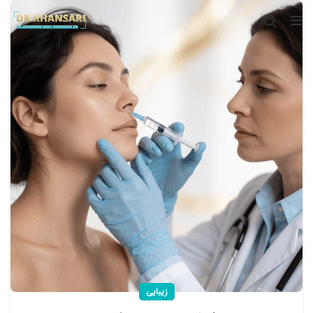
زیبایی