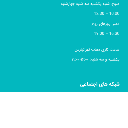
صبح: شنبه یکشنبه سه شنبه چهارشنبه
10:00 – 12:30
عصر: روزهای زوج
16:30 – 19:00
ساعت کاری مطب تهرانپارس:
یکشنبه و سه شنبه: ۱۶:۰۰-۱۹:۰۰
شبکه های اجتماعی