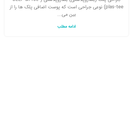
plas-tee) نوعی جراحی است که پوست اضافی پلک ها را از
بین می...
ادامه مطلب