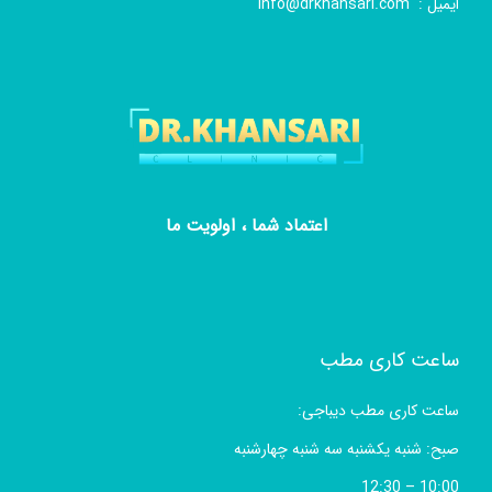
ایمیل :
info@drkhansari.com
اعتماد شما ، اولویت ما
ساعت کاری مطب
ساعت کاری مطب دیباجی:
صبح: شنبه یکشنبه سه شنبه چهارشنبه
10:00 – 12:30