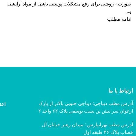
صورت - روشی برای رفع مشکلات پوستی ناشی از مواد آرایشی
و...
ادامه مطلب
ارتباط با ما
آدرس مطب دیباجی: دیباجی جنوبی بالاتر از پارک
اعت
ارغوان سر نبش بن بست یوسفی پلاک ۶۲ واحد ۲
آدرس مطب تهرانپارس : میدان رهبر خیابان آل
قصاب پلاک ۴۶ طبقه اول