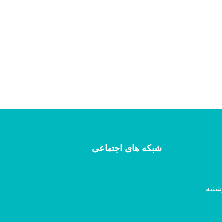
شبکه های اجتماعی
شنبه