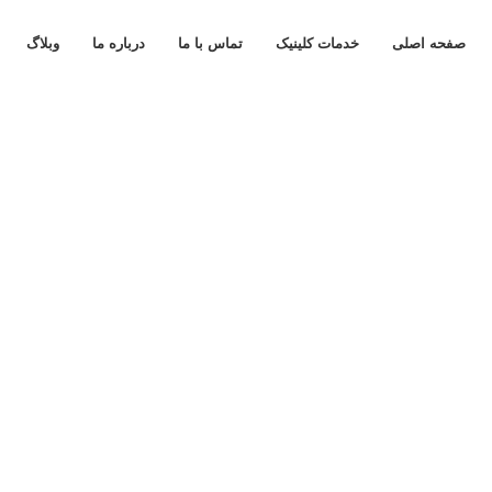
صفحه اصلی
خدمات کلینیک
تماس با ما
درباره ما
وبلاگ