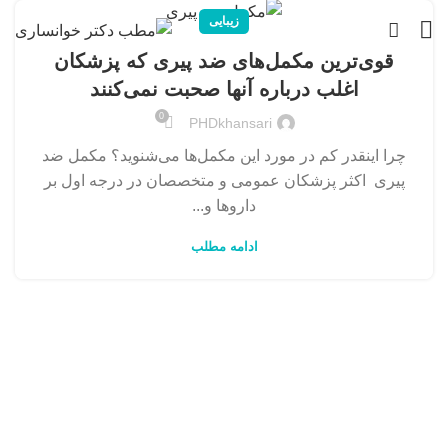
زیبایی
قوی‌ترین مکمل‌های ضد پیری که پزشکان
اغلب درباره آنها صحبت نمی‌کنند
0
PHDkhansari
چرا اینقدر کم در مورد این مکمل‌ها می‌شنوید؟ مکمل ضد
پیری اکثر پزشکان عمومی و متخصصان در درجه اول بر
داروها و...
ادامه مطلب