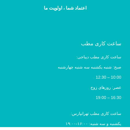
اعتماد شما ، اولویت ما
ساعت کاری مطب
ساعت کاری مطب دیباجی:
صبح: شنبه یکشنبه سه شنبه چهارشنبه
10:00 – 12:30
عصر: روزهای زوج
16:30 – 19:00
ساعت کاری مطب تهرانپارس:
یکشنبه و سه شنبه: ۱۶:۰۰-۱۹:۰۰