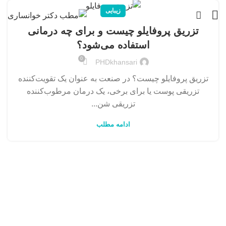
زیبایی
تزریق پروفایلو چیست و برای چه درمانی
استفاده می‌شود؟
0
PHDkhansari
تزریق پروفایلو چیست؟ در صنعت به عنوان یک تقویت‌کننده
تزریقی پوست یا برای برخی، یک درمان مرطوب‌کننده
تزریقی شن...
ادامه مطلب