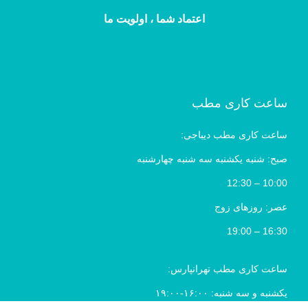
اعتماد شما ، اولویت ما
ساعت کاری مطب
ساعت کاری مطب دیباجی:
صبح: شنبه یکشنبه سه شنبه چهارشنبه
10:00 – 12:30
عصر: روزهای زوج
16:30 – 19:00
ساعت کاری مطب تهرانپارس:
یکشنبه و سه شنبه: ۱۶:۰۰-۱۹:۰۰