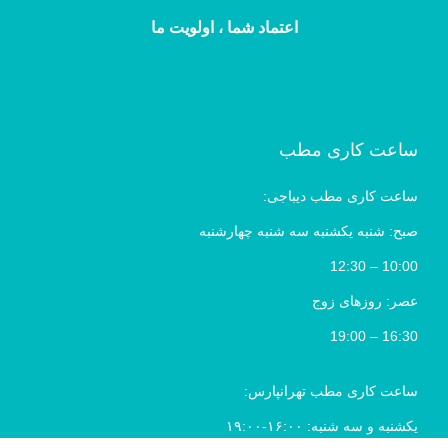
اعتماد شما ، اولویت ما
ساعت کاری مطب
ساعت کاری مطب دیباجی:
صبح: شنبه یکشنبه سه شنبه چهارشنبه
10:00 – 12:30
عصر: روزهای زوج
16:30 – 19:00
ساعت کاری مطب تهرانپارس:
یکشنبه و سه شنبه: ۱۶:۰۰-۱۹:۰۰