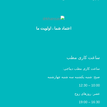
اعتماد شما ، اولویت ما
ساعت کاری مطب
ساعت کاری مطب دیباجی:
صبح: شنبه یکشنبه سه شنبه چهارشنبه
10:00 – 12:30
عصر: روزهای زوج
16:30 – 19:00