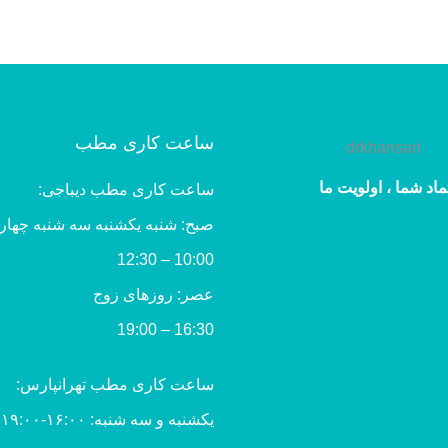
ساعت کاری مطب
ماد شما ، اولویت ما
ساعت کاری مطب دیباجی:
صبح: شنبه یکشنبه سه شنبه چهار
10:00 – 12:30
عصر: روزهای زوج
16:30 – 19:00
ساعت کاری مطب تهرانپارس:
یکشنبه و سه شنبه: ۱۶:۰۰-۱۹:۰۰