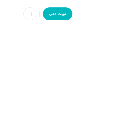
نوبت دهی