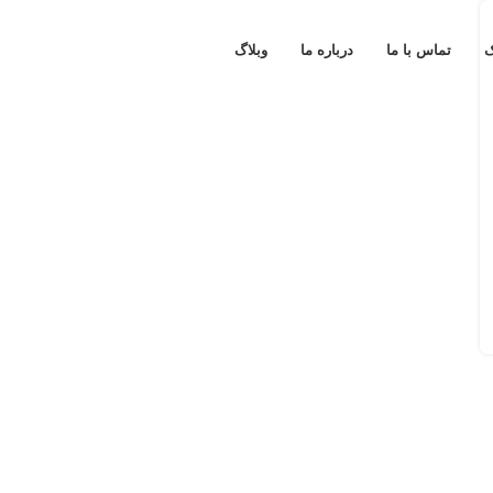
ک
تماس با ما
درباره ما
وبلاگ