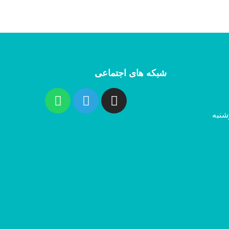
شبکه های اجتماعی
شنبه