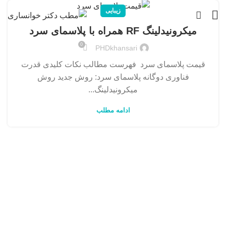
زیبایی
میکرونیدلینگ RF همراه با پلاسمای سرد
0
PHDkhansari
قیمت پلاسمای سرد فهرست مطالب نکات کلیدی قدرت
فناوری دوگانه پلاسمای سرد: روش جدید روش
میکرونیدلینگ...
ادامه مطلب