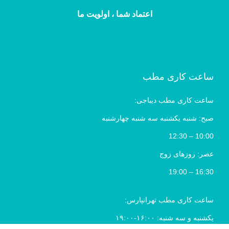
اعتماد شما ، اولویت ما
ساعت کاری مطب
ساعت کاری مطب دیباجی:
صبح: شنبه یکشنبه سه شنبه چهارشنبه
10:00 – 12:30
عصر: روزهای زوج
16:30 – 19:00
ساعت کاری مطب تهرانپارس:
یکشنبه و سه شنبه: ۱۶:۰۰-۱۹:۰۰