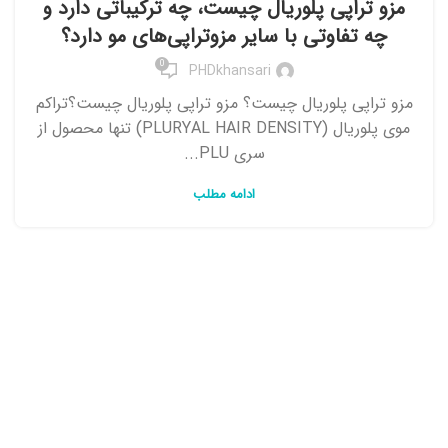
مزو تراپی پلوریال چیست، چه ترکیباتی دارد و
چه تفاوتی با سایر مزوتراپی‌های مو دارد؟
0
PHDkhansari
مزو تراپی پلوریال چیست؟ مزو تراپی پلوریال چیست؟تراکم
موی پلوریال (PLURYAL HAIR DENSITY) تنها محصول از
سری PLU...
ادامه مطلب