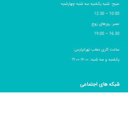
صبح: شنبه یکشنبه سه شنبه چهارشنبه
10:00 – 12:30
عصر: روزهای زوج
16:30 – 19:00
ساعت کاری مطب تهرانپارس:
یکشنبه و سه شنبه: ۱۶:۰۰-۱۹:۰۰
شبکه های اجتماعی