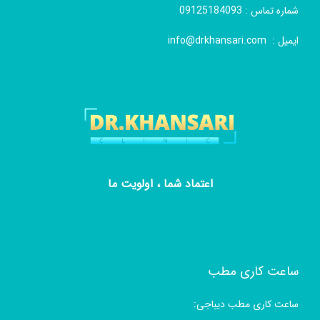
شماره تماس :
09125184093
ایمیل :
info@drkhansari.com
اعتماد شما ، اولویت ما
ساعت کاری مطب
ساعت کاری مطب دیباجی: