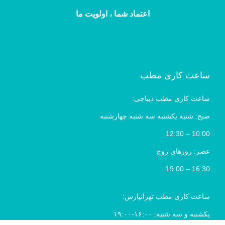
اعتماد شما ، اولویت ما
ساعت کاری مطب
ساعت کاری مطب دیباجی:
صبح: شنبه یکشنبه سه شنبه چهارشنبه
10:00 – 12:30
عصر: روزهای زوج
16:30 – 19:00
ساعت کاری مطب تهرانپارس:
یکشنبه و سه شنبه: ۱۶:۰۰-۱۹:۰۰