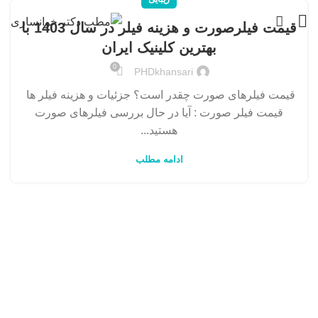
قیمت فیلرصورت و هزینه فیلر در سال 1403 با
بهترین کلینیک ایران
0
PHDkhansari
قیمت فیلرهای صورت چقدر است؟ جزئیات و هزینه فیلر ها
قیمت فیلر صورت : آیا در حال بررسی فیلرهای صورت
هستید...
ادامه مطلب