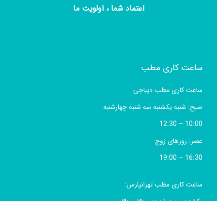
اعتماد شما ، اولویت ما
ساعت کاری مطب
ساعت کاری مطب دیباجی:
صبح: شنبه یکشنبه سه شنبه چهارشنبه
10:00 – 12:30
عصر: روزهای زوج
16:30 – 19:00
ساعت کاری مطب تهرانپارس:
یکشنبه و سه شنبه: ۱۶:۰۰-۱۹:۰۰