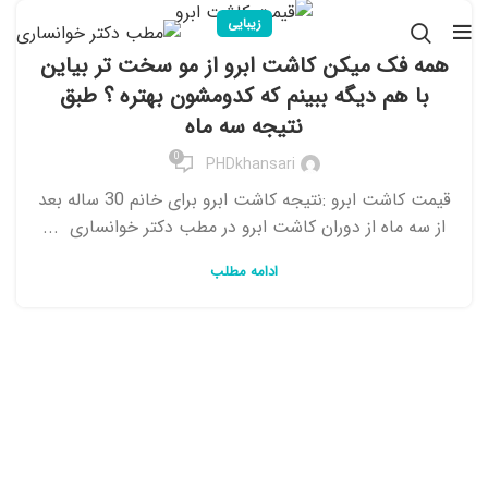
زیبایی
همه فک میکن کاشت ابرو از مو سخت تر بیاین
با هم دیگه ببینم که کدومشون بهتره ؟ طبق
نتیجه سه ماه
0
PHDkhansari
قیمت کاشت ابرو :نتیجه کاشت ابرو برای خانم 30 ساله بعد
از سه ماه از دوران کاشت ابرو در مطب دکتر خوانساری ...
ادامه مطلب