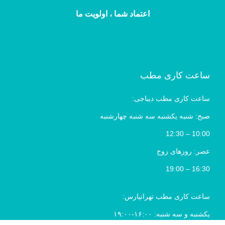
اعتماد شما ، اولویت ما
ساعت کاری مطب
ساعت کاری مطب دیباجی:
صبح: شنبه یکشنبه سه شنبه چهارشنبه
10:00 – 12:30
عصر: روزهای زوج
16:30 – 19:00
ساعت کاری مطب تهرانپارس:
یکشنبه و سه شنبه: ۱۶:۰۰-۱۹:۰۰