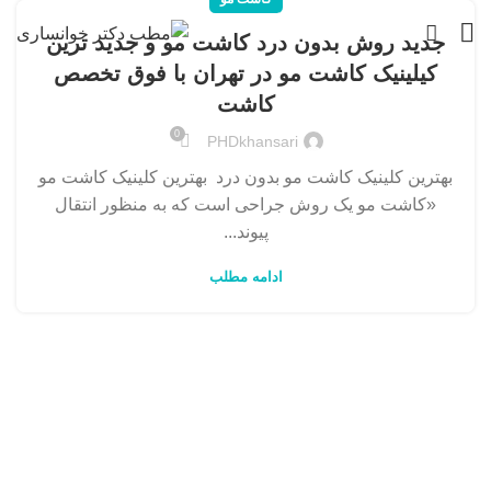
جدید روش بدون درد کاشت مو و جدید ترین
کیلینیک کاشت مو در تهران با فوق تخصص
کاشت
0
PHDkhansari
بهترین کلینیک کاشت مو بدون درد بهترین کلینیک کاشت مو
«کاشت مو یک روش جراحی است که به منظور انتقال
پیوند...
ادامه مطلب