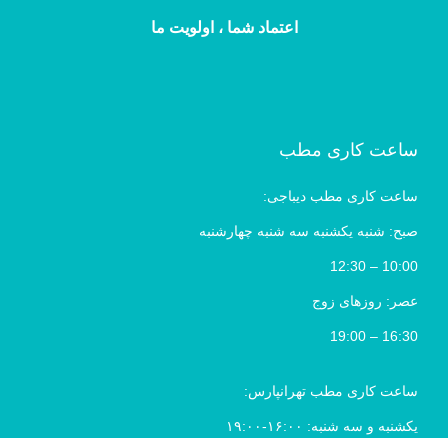
اعتماد شما ، اولویت ما
ساعت کاری مطب
ساعت کاری مطب دیباجی:
صبح: شنبه یکشنبه سه شنبه چهارشنبه
10:00 – 12:30
عصر: روزهای زوج
16:30 – 19:00
ساعت کاری مطب تهرانپارس:
یکشنبه و سه شنبه: ۱۶:۰۰-۱۹:۰۰