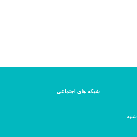
شبکه های اجتماعی
شنبه