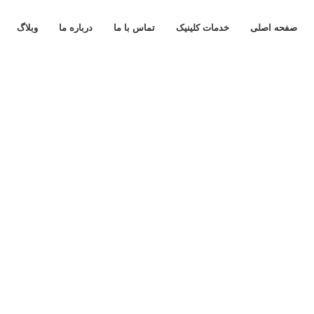
صفحه اصلی
خدمات کلینیک
تماس با ما
درباره ما
وبلاگ