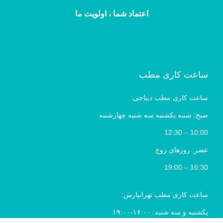
اعتماد شما ، اولویت ما
ساعت کاری مطب
ساعت کاری مطب دیباجی:
صبح: شنبه یکشنبه سه شنبه چهارشنبه
10:00 – 12:30
عصر: روزهای زوج
16:30 – 19:00
ساعت کاری مطب تهرانپارس:
یکشنبه و سه شنبه: ۱۶:۰۰-۱۹:۰۰