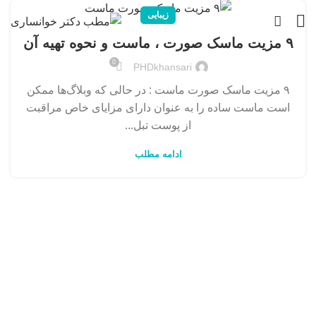
زیبایی
۹ مزیت ماسک صورت ، ماست و نحوه تهیه آن
0
PHDkhansari
۹ مزیت ماسک صورت ماست : در حالی که وبلاگ‌ها ممکن
است ماست ساده را به عنوان دارای مزایای خاص مراقبت
از پوست تبل...
ادامه مطلب