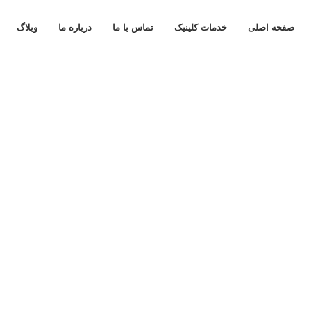
صفحه اصلی
خدمات کلینیک
تماس با ما
درباره ما
وبلاگ