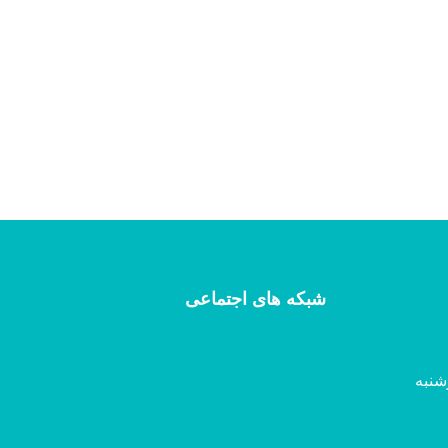
شبکه های اجتماعی
شنبه