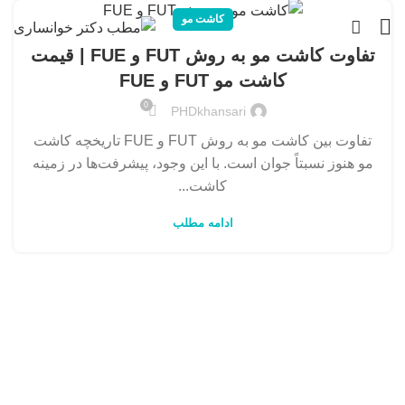
کاشت مو
تفاوت کاشت مو به روش FUT و FUE | قیمت
کاشت مو FUT و FUE
0
PHDkhansari
تفاوت بین کاشت مو به روش FUT و FUE تاریخچه کاشت
مو هنوز نسبتاً جوان است. با این وجود، پیشرفت‌ها در زمینه
کاشت...
ادامه مطلب