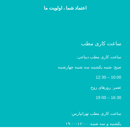
اعتماد شما ، اولویت ما
ساعت کاری مطب
ساعت کاری مطب دیباجی:
صبح: شنبه یکشنبه سه شنبه چهارشنبه
10:00 – 12:30
عصر: روزهای زوج
16:30 – 19:00
ساعت کاری مطب تهرانپارس:
یکشنبه و سه شنبه: ۱۶:۰۰-۱۹:۰۰