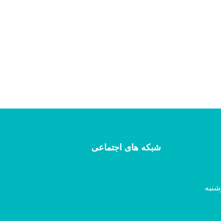
شبکه های اجتماعی
شنبه