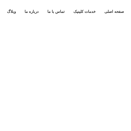
صفحه اصلی
خدمات کلینیک
تماس با ما
درباره ما
وبلاگ