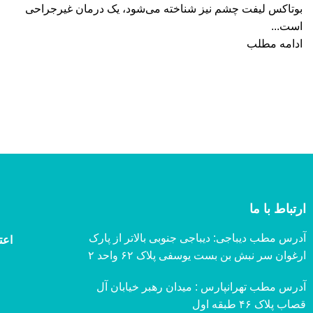
بوتاکس لیفت چشم نیز شناخته می‌شود، یک درمان غیرجراحی
است...
ادامه مطلب
ارتباط با ما
آدرس مطب دیباجی: دیباجی جنوبی بالاتر از پارک
اعت
ارغوان سر نبش بن بست یوسفی پلاک ۶۲ واحد ۲
آدرس مطب تهرانپارس : میدان رهبر خیابان آل
قصاب پلاک ۴۶ طبقه اول