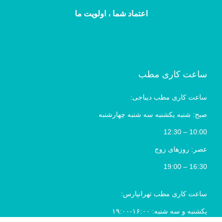
اعتماد شما ، اولویت ما
ساعت کاری مطب
ساعت کاری مطب دیباجی:
صبح: شنبه یکشنبه سه شنبه چهارشنبه
10:00 – 12:30
عصر: روزهای زوج
16:30 – 19:00
ساعت کاری مطب تهرانپارس:
یکشنبه و سه شنبه: ۱۶:۰۰-۱۹:۰۰