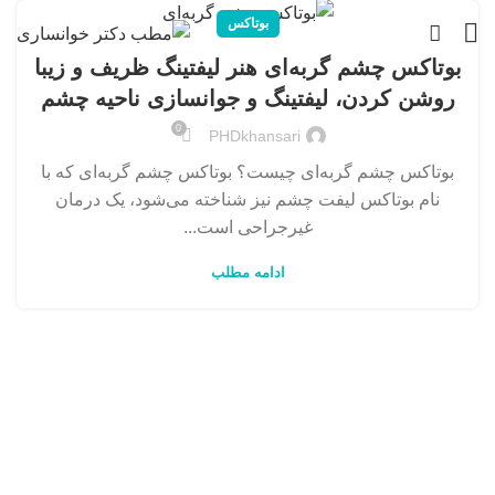
بوتاکس
بوتاکس چشم گربه‌ای هنر لیفتینگ ظریف و زیبا
روشن کردن، لیفتینگ و جوانسازی ناحیه چشم
0
PHDkhansari
بوتاکس چشم گربه‌ای چیست؟ بوتاکس چشم گربه‌ای که با
نام بوتاکس لیفت چشم نیز شناخته می‌شود، یک درمان
غیرجراحی است...
ادامه مطلب