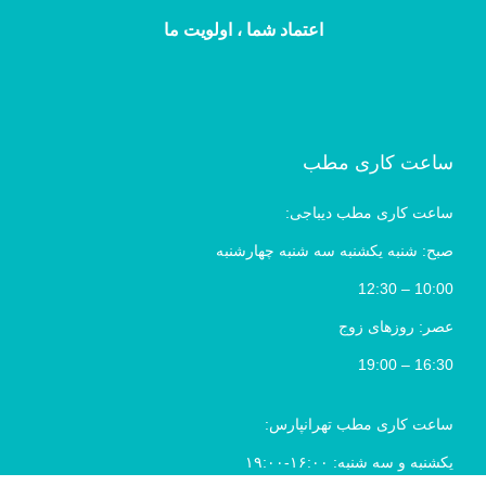
اعتماد شما ، اولویت ما
ساعت کاری مطب
ساعت کاری مطب دیباجی:
صبح: شنبه یکشنبه سه شنبه چهارشنبه
10:00 – 12:30
عصر: روزهای زوج
16:30 – 19:00
ساعت کاری مطب تهرانپارس:
یکشنبه و سه شنبه: ۱۶:۰۰-۱۹:۰۰