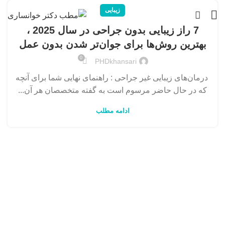
زیبایی
7 راز زیبایی بدون جراحی در سال 2025 ،
بهترین روش‌ها برای جوان‌تر شدن بدون عمل
0
PHDkhansari
درمان‌های زیبایی غیر جراحی : راهنمای نهایی شما برای آنچه
که در حال حاضر مرسوم است به گفته متخصصان هر آن...
ادامه مطلب