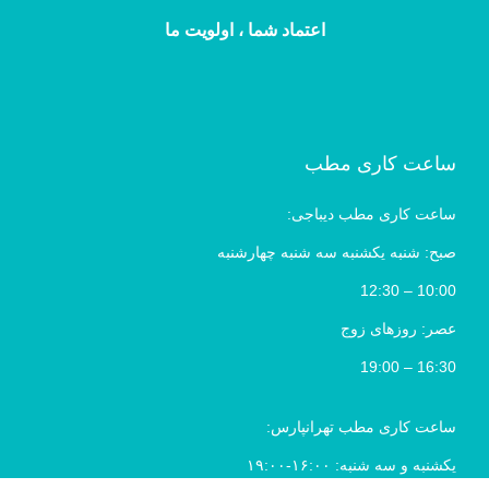
اعتماد شما ، اولویت ما
ساعت کاری مطب
ساعت کاری مطب دیباجی:
صبح: شنبه یکشنبه سه شنبه چهارشنبه
10:00 – 12:30
عصر: روزهای زوج
16:30 – 19:00
ساعت کاری مطب تهرانپارس:
یکشنبه و سه شنبه: ۱۶:۰۰-۱۹:۰۰