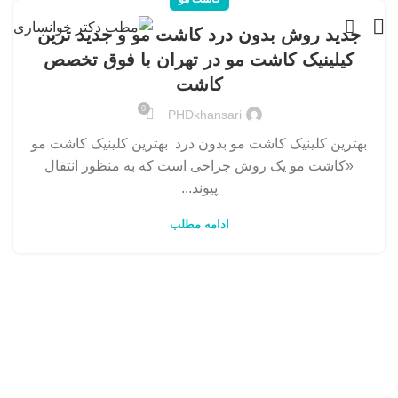
جدید روش بدون درد کاشت مو و جدید ترین
کیلینیک کاشت مو در تهران با فوق تخصص
کاشت
0
PHDkhansari
بهترین کلینیک کاشت مو بدون درد بهترین کلینیک کاشت مو
«کاشت مو یک روش جراحی است که به منظور انتقال
پیوند...
ادامه مطلب