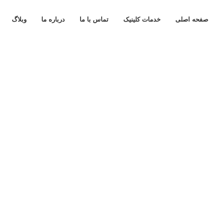
صفحه اصلی
خدمات کلینیک
تماس با ما
درباره ما
وبلاگ