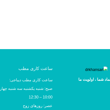
ساعت کاری مطب
ماد شما ، اولویت ما
ساعت کاری مطب دیباجی:
صبح: شنبه یکشنبه سه شنبه چهار
10:00 – 12:30
عصر: روزهای زوج