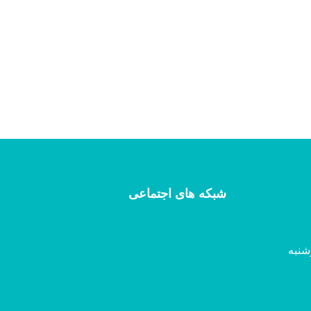
شبکه های اجتماعی
شنبه