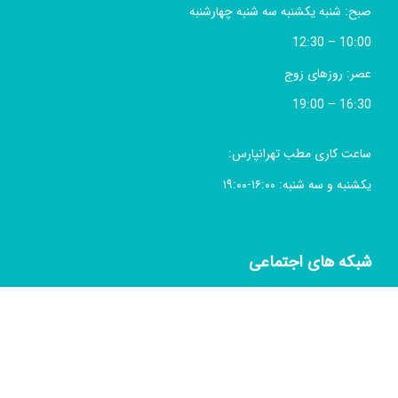
صبح: شنبه یکشنبه سه شنبه چهارشنبه
10:00 – 12:30
عصر: روزهای زوج
16:30 – 19:00
ساعت کاری مطب تهرانپارس:
یکشنبه و سه شنبه: ۱۶:۰۰-۱۹:۰۰
شبکه های اجتماعی