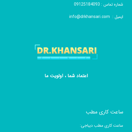
شماره تماس :
09125184093
ایمیل :
info@drkhansari.com
اعتماد شما ، اولویت ما
ساعت کاری مطب
ساعت کاری مطب دیباجی: