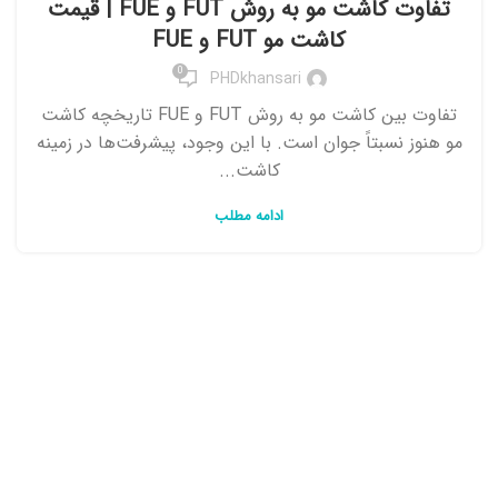
تفاوت کاشت مو به روش FUT و FUE | قیمت
کاشت مو FUT و FUE
0
PHDkhansari
تفاوت بین کاشت مو به روش FUT و FUE تاریخچه کاشت
مو هنوز نسبتاً جوان است. با این وجود، پیشرفت‌ها در زمینه
کاشت...
ادامه مطلب