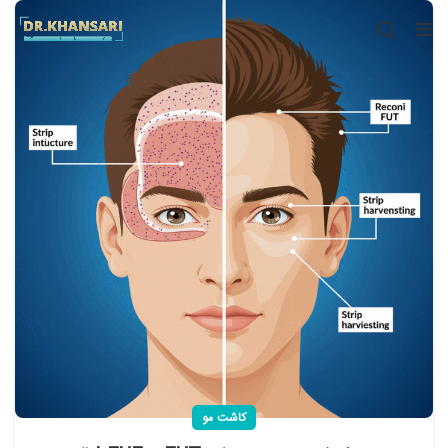
کاشت مو