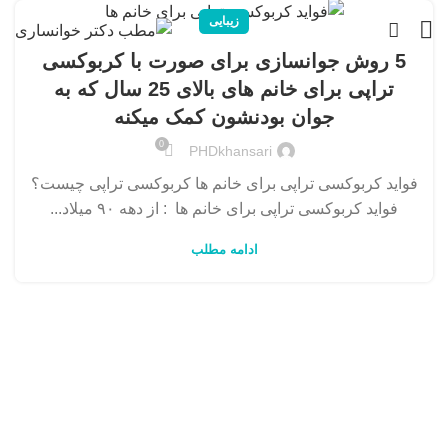
زیبایی
5 روش جوانسازی برای صورت با کربوکسی
تراپی برای خانم های بالای 25 سال که به
جوان بودنشون کمک میکنه
0
PHDkhansari
فواید کربوکسی تراپی برای خانم ها کربوکسی تراپی چیست؟
فواید کربوکسی تراپی برای خانم ها : از دهه ۹۰ میلاد...
ادامه مطلب