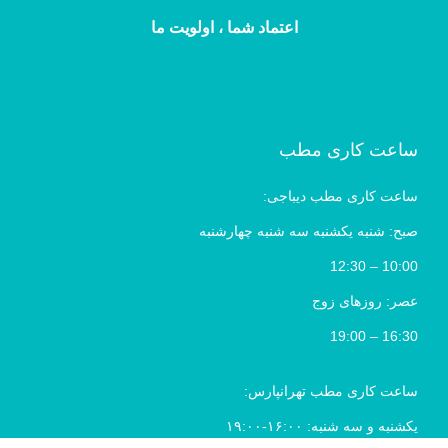
اعتماد شما ، اولویت ما
ساعت کاری مطب
ساعت کاری مطب دیباجی:
صبح: شنبه یکشنبه سه شنبه چهارشنبه
10:00 – 12:30
عصر: روزهای زوج
16:30 – 19:00
ساعت کاری مطب تهرانپارس:
یکشنبه و سه شنبه: ۱۶:۰۰-۱۹:۰۰