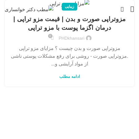
زیبایی
مزوتراپی صورت و بدن | قیمت مزو تراپی |
درمان اگزما پوست با مزو تراپی
0
PHDkhansari
مزوتراپی صورت و بدن چیست ؟ مزایای مزو تراپی
.مزوتراپی صورت - روشی برای رفع مشکلات پوستی ناشی
از مواد آرایشی و...
ادامه مطلب