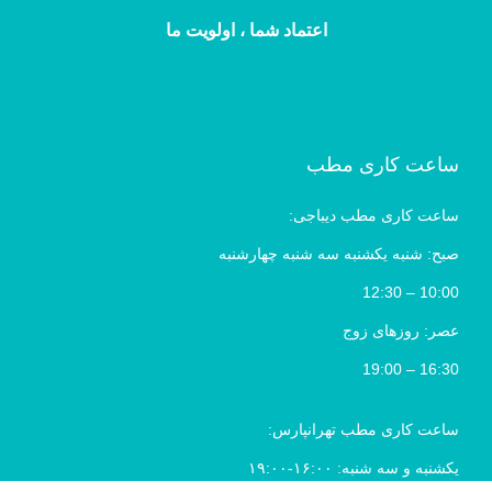
اعتماد شما ، اولویت ما
ساعت کاری مطب
ساعت کاری مطب دیباجی:
صبح: شنبه یکشنبه سه شنبه چهارشنبه
10:00 – 12:30
عصر: روزهای زوج
16:30 – 19:00
ساعت کاری مطب تهرانپارس:
یکشنبه و سه شنبه: ۱۶:۰۰-۱۹:۰۰