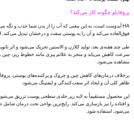
پروفایلو چگونه کار می‌کند؟
HA آبدوست است، به این معنی که آب را از بدن شما جذب و نگه می‌د
فوق‌العاده می‌کند و آن را به پوستی سفت و درخشان تبدیل می‌کند. این اثر در عرض ۳ تا ۵ روز پس
مشاهده می‌شود.
برخلاف درمان‌های کاهش چین و چروک و پرکننده‌های پوستی، پروفایلو
ظاهر کلی آن و ایجاد اثر سفت‌کنندگی و لیفتینگ می‌شود.
این محصول مستقیماً به لایه زیر جلدی سطحی پوست تزریق می‌شود. پرو
و افتاده را نیز بازسازی می‌کند. رایج‌ترین نواحی تحت درمان شامل 
می‌شود، استفاده شود.