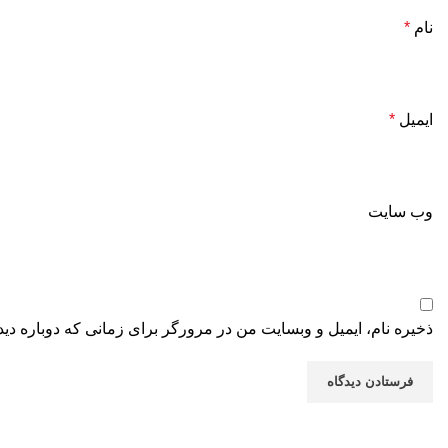
نام
*
ایمیل
*
وب‌ سایت
ذخیره نام، ایمیل و وبسایت من در مرورگر برای زمانی که دوباره دی