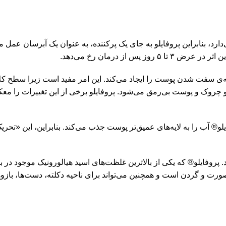
ارد، بنابراین پروفایلو به جای یک پرکننده، به عنوان یک آبرسان عمل م
 از درمان رخ می‌دهد.
® آب را به لایه‌های عمیق‌تر پوست جذب می‌کند. بنابراین، این «تحری
فایلو® که یکی از بالاترین غلظت‌های اسید هیالورونیک موجود در بازا
صورت و گردن است و همچنین می‌تواند برای ناحیه دکلته، دست‌ها، بازو