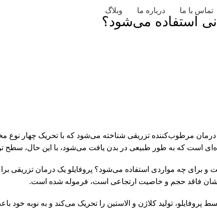
تماس با ما
درباره ما
وبلاگ
نی استفاده می‌شود؟
درمان مرطوب‌کننده تزریقی شناخته می‌شود که با تحریک چهار نوع مخت
ه‌ای است که به طور طبیعی در بدن یافت می‌شود، با این حال، سطح تو
یمز، پروفایلو درمان سال ۲۰۱۹ است، اما چیست و برای چه مواردی استفاده می‌شود؟ پروفایلو
ای اینکه فقط چین و چروک‌ها را پر کند، آزادسازی آهسته HA توسط پروفایلو، تولید کلاژن و الاستین را