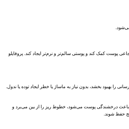
ی پوست کمک کند و پوستی سالم‌تر و نرم‌تر ایجاد کند. پروفایلو
ت پخش می‌شود تا آبرسانی را بهبود بخشد، بدون نیاز به ماساژ یا خطر ایجاد توده یا ندول.
 را داشته باشید. این روش باعث درخشندگی پوست می‌شود، خطوط ریز را از بین می‌برد و
یج حفظ شوند.