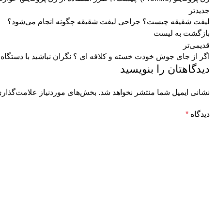
جدیدتر
لیفت شقیقه چیست؟ جراحی لیفت شقیقه چگونه انجام می‌شود؟
بازگشت به لیست
قدیمی‌تر
اگر از جای جوش خودت خسته و کلافه ای ؟ نگران نباشید با دستگاه لیزر زیر 3 ثاینه صاف و یه
دیدگاهتان را بنویسید
نشانی ایمیل شما منتشر نخواهد شد.
بخش‌های موردنیاز علامت‌گذاری
دیدگاه
*