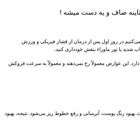
 می‌کنیم در روز اول پس از درمان از فشار فیزیکی و ورزش
اب شدید یا نور ماوراء بنفش خودداری کنید.
دارد. این عوارض معمولاً رخ نمی‌دهند و معمولاً به سرعت فروکش
تحریک می‌کند و به نوبه خود باعث بهبود رنگ پوست، آبرسانی و رفع خطوط ریز می‌شود. نتیجه، بهبود