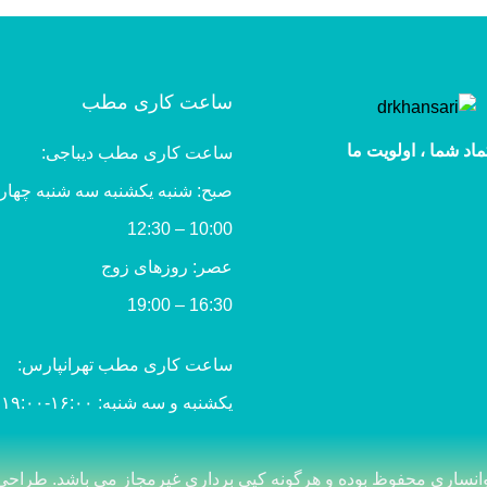
ساعت کاری مطب
ماد شما ، اولویت ما
ساعت کاری مطب دیباجی:
صبح: شنبه یکشنبه سه شنبه چهار
10:00 – 12:30
عصر: روزهای زوج
16:30 – 19:00
ساعت کاری مطب تهرانپارس:
یکشنبه و سه شنبه: ۱۶:۰۰-۱۹:۰۰
طراحی 