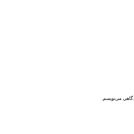
دگاهی می‌نویسم.