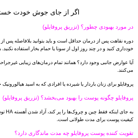
اگر از جای جوش خودت خسته و کلافه ای ؟
در مورد بهبودی چطور؟ (تزریق پروفایلو)
دوره نقاهت پس از درمان حداقل است و باید بتوانید بلافاصله پس از
خودداری کنید و در چند روز اول از سونا یا حمام بخار استفاده نکنید
آیا عوارض جانبی وجود دارد؟ همانند تمام درمان‌های زیبایی غیرجرا
می‌کنند.
پروفایلو برای زنان باردار یا شیرده یا افرادی که به اسید هیالورونی
پروفایلو چگونه پوست را بهبود می‌بخشد؟ (تزریق پروفایلو)
به جا
کیفیت پوست برای مدت طولانی است.
تقویت کننده پوست پروفایلو چه مدت ماندگاری دارد؟