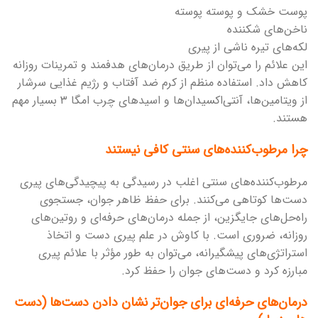
پوست خشک و پوسته پوسته
ناخن‌های شکننده
لکه‌های تیره ناشی از پیری
این علائم را می‌توان از طریق درمان‌های هدفمند و تمرینات روزانه
کاهش داد. استفاده منظم از کرم ضد آفتاب و رژیم غذایی سرشار
از ویتامین‌ها، آنتی‌اکسیدان‌ها و اسیدهای چرب امگا ۳ بسیار مهم
هستند.
چرا مرطوب‌کننده‌های سنتی کافی نیستند
مرطوب‌کننده‌های سنتی اغلب در رسیدگی به پیچیدگی‌های پیری
دست‌ها کوتاهی می‌کنند. برای حفظ ظاهر جوان، جستجوی
راه‌حل‌های جایگزین، از جمله درمان‌های حرفه‌ای و روتین‌های
روزانه، ضروری است. با کاوش در علم پیری دست و اتخاذ
استراتژی‌های پیشگیرانه، می‌توان به طور مؤثر با علائم پیری
مبارزه کرد و دست‌های جوان را حفظ کرد.
درمان‌های حرفه‌ای برای جوان‌تر نشان دادن دست‌ها (دست