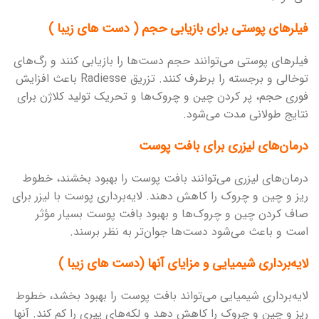
فیلرهای پوستی برای بازیابی حجم ( دست های زیبا )
فیلرهای پوستی می‌توانند حجم دست‌ها را بازیابی کنند و رگ‌های
توخالی و برجسته را برطرف کنند. تزریق Radiesse باعث افزایش
فوری حجم، پر کردن چین و چروک‌ها و تحریک تولید کلاژن برای
نتایج طولانی مدت می‌شود.
درمان‌های لیزری برای بافت پوست
درمان‌های لیزری می‌توانند بافت پوست را بهبود بخشند، خطوط
ریز و چین و چروک را کاهش دهند. لایه‌برداری پوست با لیزر برای
صاف کردن چین و چروک‌ها و بهبود بافت پوست بسیار مؤثر
است و باعث می‌شود دست‌ها جوان‌تر به نظر برسند.
لایه‌برداری شیمیایی و مزایای آنها (دست های زیبا )
لایه‌برداری شیمیایی می‌تواند بافت پوست را بهبود بخشد، خطوط
ریز و چین و چروک را کاهش دهد و لکه‌های پیری را کم کند. آنها