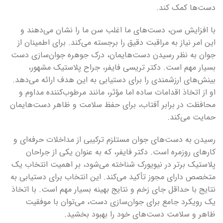
دست‌ها کمک کند.
با افزایش سن، دست‌های ما اغلب سن ما را نشان می‌دهند و
این امر نیاز به مراقبت دقیق را برجسته می‌کند. برای اطمینان از
جوان به نظر رسیدن دست‌هایمان، درک جوهره جوان‌سازی دست
بسیار مهم است. دکتر تریسی فایفر، جراح پلاستیک مشهور،
بینش‌های ارزشمندی را برای دستیابی به این هدف ارائه می‌دهد.
او از اتخاذ اقدامات ساده اما مؤثر، مانند مرطوب‌کننده مداوم و
محافظت در برابر آفتاب، برای حفظ سلامت و ظاهر دست‌هایمان
حمایت می‌کند.
رسیدن به دست‌های جوان مستلزم ترکیبی از مداخلات حرفه‌ای و
کارهای روزمره است. دکتر فایفر، که به عنوان یکی از جراحان
پلاستیک برتر در نیویورک شناخته می‌شود، بر اهمیت انتخاب یک
متخصص دارای مجوز تأکید می‌کند. این انتخاب برای دستیابی به
نتایج با حداقل جای زخم و نتایج بهینه بسیار مهم است. با اتخاذ
یک رویکرد جامع برای جوان‌سازی دست، می‌توان با موفقیت
ظاهر و سلامت دست‌های خود را بهبود بخشید.