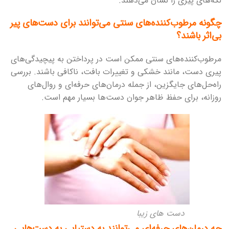
لکه‌های پیری را نشان می‌دهند.
چگونه مرطوب‌کننده‌های سنتی می‌توانند برای دست‌های پیر
بی‌اثر باشند؟
مرطوب‌کننده‌های سنتی ممکن است در پرداختن به پیچیدگی‌های
پیری دست، مانند خشکی و تغییرات بافت، ناکافی باشند. بررسی
راه‌حل‌های جایگزین، از جمله درمان‌های حرفه‌ای و روال‌های
روزانه، برای حفظ ظاهر جوان دست‌ها بسیار مهم است.
دست های زیبا
چه درمان‌های حرفه‌ای می‌توانند به دستیابی به دست‌هایی