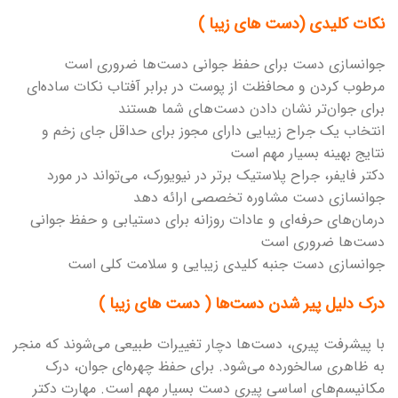
نکات کلیدی (دست های زیبا )
جوانسازی دست برای حفظ جوانی دست‌ها ضروری است
مرطوب کردن و محافظت از پوست در برابر آفتاب نکات ساده‌ای
برای جوان‌تر نشان دادن دست‌های شما هستند
انتخاب یک جراح زیبایی دارای مجوز برای حداقل جای زخم و
نتایج بهینه بسیار مهم است
دکتر فایفر، جراح پلاستیک برتر در نیویورک، می‌تواند در مورد
جوانسازی دست مشاوره تخصصی ارائه دهد
درمان‌های حرفه‌ای و عادات روزانه برای دستیابی و حفظ جوانی
دست‌ها ضروری است
جوانسازی دست جنبه کلیدی زیبایی و سلامت کلی است
درک دلیل پیر شدن دست‌ها ( دست های زیبا )
با پیشرفت پیری، دست‌ها دچار تغییرات طبیعی می‌شوند که منجر
به ظاهری سالخورده می‌شود. برای حفظ چهره‌ای جوان، درک
مکانیسم‌های اساسی پیری دست بسیار مهم است. مهارت دکتر