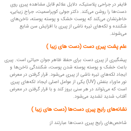
فایفر در جراحی پلاستیک، دلایل علائم قابل مشاهده پیری روی
دست‌ها را روشن می‌کند. دکتر جولی کوپراسمیت، جراح زیبایی،
خاطرنشان می‌کند که پوست خشک و پوسته پوسته، ناخن‌های
شکننده و لکه‌های تیره ناشی از پیری با افزایش سن شایع
می‌شوند.
علم پشت پیری دست (دست های زیبا )
پیشگیری از پیری دست برای حفظ ظاهر جوان حیاتی است. پیری
باعث خشک و پوسته پوسته شدن پوست، شکنندگی ناخن‌ها و
ایجاد لکه‌های تیره ناشی از پیری می‌شود. قرار گرفتن در معرض
نور ماوراء بنفش (UV) یکی از عوامل اصلی ایجاد لکه‌های پیری
است که می‌تواند در هر سنی بروز کند و با قرار گرفتن در معرض
آفتاب شدید تشدید می‌شود.
نشانه‌های رایج پیری دست‌ها (دست های زیبا )
شاخص‌های رایج پیری دست‌ها عبارتند از: