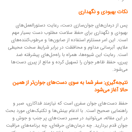
نکات بهبودی و نگهداری
پس از درمان‌های جوان‌سازی دست، رعایت دستورالعمل‌های
بهبودی و نگهداری برای حفظ سلامت مطلوب دست بسیار مهم
است. این امر مستلزم استفاده از صابون‌ها و مرطوب‌کننده‌های
ملایم، آبرسانی مداوم و محافظت در برابر شرایط سخت محیطی
است. رعایت این شیوه‌ها، همراه با راه‌حل‌های پیشرفته ضد
پیری، حفظ ظاهر جوان را تسهیل کرده و مانع از پیری دست‌ها
می‌شود.
نتیجه‌گیری: سفر شما به سوی دست‌های جوان‌تر از همین
حالا آغاز می‌شود
حفظ دست‌های جوان سفری است که نیازمند فداکاری، صبر و
راهنمایی صحیح است. با ادغام بینش‌ها و تکنیک‌های مورد بحث
در این مقاله، می‌توانید در مسیر دست‌های پر جنب و جوش و
جوان قدم بردارید. چه درمان‌های حرفه‌ای، چه برنامه‌های مراقبت