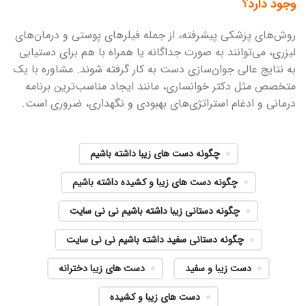
وجود دارد؟
روش‌های پزشکی پیشرفته، از جمله فیلرهای پوستی و درمان‌های
لیزری، می‌توانند به صورت جداگانه یا همراه با هم برای دستیابی
به نتایج عالی جوان‌سازی دست به کار گرفته شوند. مشاوره با یک
متخصص مثل دکتر خوانساری، مانند ایجاد مناسب‌ترین برنامه
درمانی و ادغام استراتژی‌های بهبودی و نگهداری، ضروری است.
چگونه دست های زیبا داشته باشیم
چگونه دست های زیبا و کشیده داشته باشیم
چگونه دستانی زیبا داشته باشیم نی نی سایت
چگونه دستانی سفید داشته باشیم نی نی سایت
دست زیبا و سفید
دست های زیبا دخترانه
دست های زیبا و کشیده