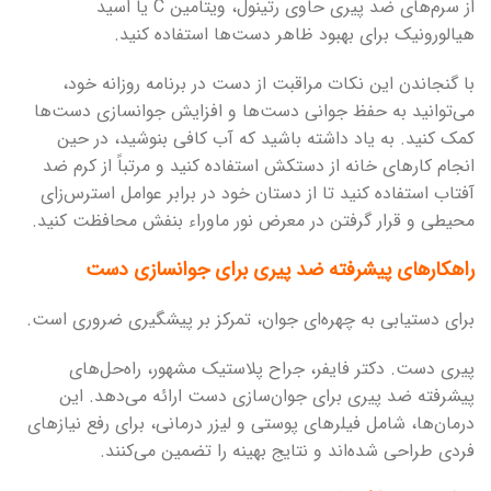
از سرم‌های ضد پیری حاوی رتینول، ویتامین C یا اسید
هیالورونیک برای بهبود ظاهر دست‌ها استفاده کنید.
با گنجاندن این نکات مراقبت از دست در برنامه روزانه خود،
می‌توانید به حفظ جوانی دست‌ها و افزایش جوانسازی دست‌ها
کمک کنید. به یاد داشته باشید که آب کافی بنوشید، در حین
انجام کارهای خانه از دستکش استفاده کنید و مرتباً از کرم ضد
آفتاب استفاده کنید تا از دستان خود در برابر عوامل استرس‌زای
محیطی و قرار گرفتن در معرض نور ماوراء بنفش محافظت کنید.
راهکارهای پیشرفته ضد پیری برای جوانسازی دست
برای دستیابی به چهره‌ای جوان، تمرکز بر پیشگیری ضروری است.
پیری دست. دکتر فایفر، جراح پلاستیک مشهور، راه‌حل‌های
پیشرفته ضد پیری برای جوان‌سازی دست ارائه می‌دهد. این
درمان‌ها، شامل فیلرهای پوستی و لیزر درمانی، برای رفع نیازهای
فردی طراحی شده‌اند و نتایج بهینه را تضمین می‌کنند.