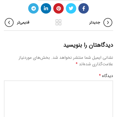
جدیدتر
قدیمی‌تر
دیدگاهتان را بنویسید
نشانی ایمیل شما منتشر نخواهد شد.
بخش‌های موردنیاز
علامت‌گذاری شده‌اند
*
دیدگاه
*