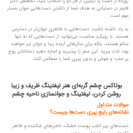
روزانه از دست یا ترکیبی از هر دو را انتخاب کنید، تخصص دکتر
فایفر در دستیابی به هدف شما از داشتن دست‌هایی جوان بسیار
مهم است.
به یاد داشته باشید، دست‌هایی با ظاهری جوان‌تر در دسترس
هستند. با رویکرد مناسب، می‌توانید از دست‌هایی که نه تنها
سالم هستند، بلکه برای سال‌های آینده زیبا و جوان نیز خواهند
بود، لذت ببرید. این سفر را بپذیرید و اجازه دهید دستانتان روح
پر جنب و جوش و بدون پیری شما را منعکس کنند.
بوتاکس چشم گربه‌ای هنر لیفتینگ ظریف و زیبا
روشن کردن، لیفتینگ و جوانسازی ناحیه چشم
سوالات متداول
نشانه‌های رایج پیری دست‌ها چیست؟
دست‌های پیر اغلب پوست خشک، ناخن‌های شکننده و ظاهر