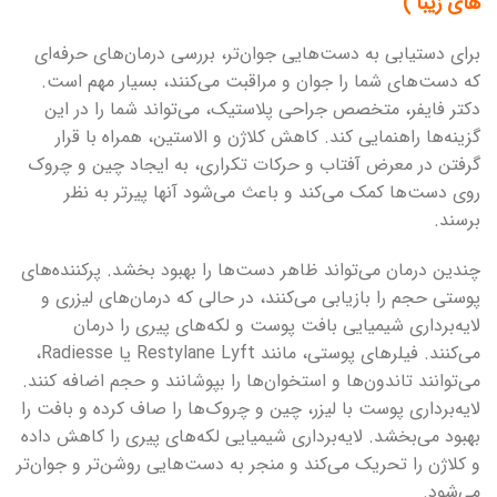
های زیبا )
برای دستیابی به دست‌هایی جوان‌تر، بررسی درمان‌های حرفه‌ای
که دست‌های شما را جوان و مراقبت می‌کنند، بسیار مهم است.
دکتر فایفر، متخصص جراحی پلاستیک، می‌تواند شما را در این
گزینه‌ها راهنمایی کند. کاهش کلاژن و الاستین، همراه با قرار
گرفتن در معرض آفتاب و حرکات تکراری، به ایجاد چین و چروک
روی دست‌ها کمک می‌کند و باعث می‌شود آنها پیرتر به نظر
برسند.
چندین درمان می‌تواند ظاهر دست‌ها را بهبود بخشد. پرکننده‌های
پوستی حجم را بازیابی می‌کنند، در حالی که درمان‌های لیزری و
لایه‌برداری شیمیایی بافت پوست و لکه‌های پیری را درمان
می‌کنند. فیلرهای پوستی، مانند Restylane Lyft یا Radiesse،
می‌توانند تاندون‌ها و استخوان‌ها را بپوشانند و حجم اضافه کنند.
لایه‌برداری پوست با لیزر، چین و چروک‌ها را صاف کرده و بافت را
بهبود می‌بخشد. لایه‌برداری شیمیایی لکه‌های پیری را کاهش داده
و کلاژن را تحریک می‌کند و منجر به دست‌هایی روشن‌تر و جوان‌تر
می‌شود.