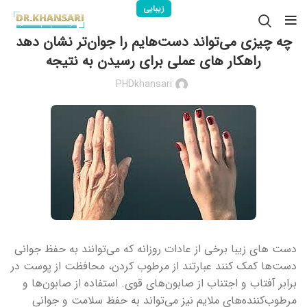
زیبایی
چه چیزی می‌تواند دست‌هایم را جوان‌تر نشان دهد
راهکار های عملی برای رسیدن به نتیجه
PHDkhansari
دست های زیبا برخی از عادات روزانه که می‌توانند به حفظ جوانی
دست‌ها کمک کنند عبارتند از مرطوب کردن، محافظت از پوست در
برابر آفتاب و اجتناب از صابون‌های قوی. استفاده از صابون‌ها و
مرطوب‌کننده‌های ملایم نیز می‌تواند به حفظ سلامت و جوانی