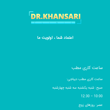
اعتماد شما ، اولویت ما
ساعت کاری مطب
ساعت کاری مطب دیباجی:
صبح: شنبه یکشنبه سه شنبه چهارشنبه
10:00 – 12:30
عصر: روزهای زوج