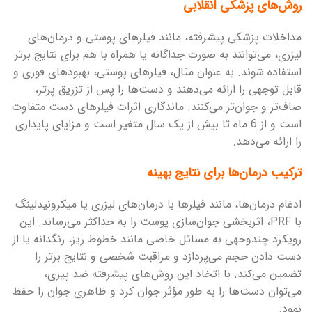
روش‌های پزشکی انقلابی
مداخلات پزشکی پیشرفته، مانند فیلرهای پوستی و درمان‌های
لیزری، می‌توانند به صورت جداگانه یا همراه با هم برای نتایج برتر
استفاده شوند. به عنوان مثال، فیلرهای پوستی، بهبودهای فوری و
قابل توجهی را ارائه می‌دهند و دست‌ها را پس از تزریق پرتر،
صاف‌تر و جوان‌تر می‌کنند. ماندگاری اثرات فیلرهای دست متفاوت
است و از 6 ماه تا بیش از یک سال متغیر است و مزایای پایداری
را ارائه می‌دهد.
ترکیب درمان‌ها برای نتایج بهینه
ادغام درمان‌ها، مانند فیلرها با درمان‌های لیزری یا میکرونیدلینگ
با PRF، اثربخشی جوان‌سازی پوست را به حداکثر می‌رساند. این
رویکرد چندوجهی به مسائل خاصی مانند خطوط ریز، رنگدانه یا از
دست دادن حجم می‌پردازد و مراقبت شخصی و نتایج برتر را
تضمین می‌کند. با اتخاذ این روش‌های پیشرفته ضد پیری،
می‌توان دست‌ها را به طور مؤثر جوان کرد و ظاهری جوان را حفظ
نمود.