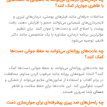
با ظاهری جوان‌تر کمک کنند؟
مداخلات حرفه‌ای مانند فیلرهای پوستی، درمان‌های لیزری و
لایه‌برداری‌های شیمیایی می‌توانند حجم را افزایش دهند، بافت
پوست را اصلاح کنند و دست‌ها را جوان کنند. برای تنظیم
مؤثرترین برنامه درمانی، مشاوره با یک متخصص، مانند دکتر
فایفر، توصیه می‌شود.
چه عادت‌های روزانه‌ای می‌توانند به حفظ جوانی دست‌ها
کمک کنند؟
چه عادت‌های روزانه‌ای می‌توانند به حفظ جوانی دست‌ها کمک
کنند؟ اتخاذ شیوه‌های روزانه مانند مرطوب کردن مداوم، محافظت
در برابر آفتاب و استفاده از صابون‌های ملایم می‌تواند از خشکی و
آسیب جلوگیری کند. این عادت‌ها برای حفظ سلامت و ظاهر
دستان
شما ضروری هستند.
چه راه‌حل‌های ضد پیری پیشرفته‌ای برای جوان‌سازی دست