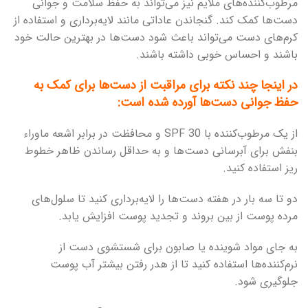
مرطوب‌کننده‌های ملایم نیز می‌تواند به حفظ سلامت و جوانی
دست‌ها کمک کند. گنجاندن عاداتی مانند لایه‌برداری و استفاده از
کرم‌های دست می‌تواند باعث شود دست‌ها در بهترین حالت خود
باشند و احساس خوبی داشته باشند.
در اینجا چند نکته برای مراقبت از دست‌ها برای کمک به
حفظ جوانی دست‌ها آورده شده است:
از یک مرطوب‌کننده با SPF 30 و محافظت در برابر اشعه ماوراء
بنفش برای آبرسانی دست‌ها و به حداقل رساندن ظاهر خطوط
ریز استفاده کنید.
دو تا سه بار در هفته دست‌ها را لایه‌برداری کنید تا سلول‌های
مرده پوست از بین بروند و تجدید پوست افزایش یابد.
به جای مواد شوینده یا صابون برای شستشوی دست از
نرم‌کننده‌ها استفاده کنید تا از هدر رفتن بیشتر آب پوست
جلوگیری شود.