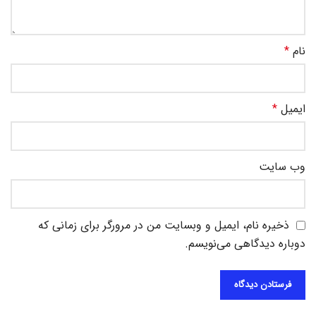
نام
*
ایمیل
*
وب‌ سایت
ذخیره نام، ایمیل و وبسایت من در مرورگر برای زمانی که
دوباره دیدگاهی می‌نویسم.