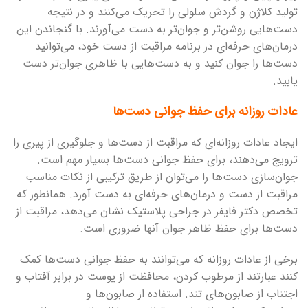
تولید کلاژن و گردش سلولی را تحریک می‌کنند و در نتیجه
دست‌هایی روشن‌تر و جوان‌تر به دست می‌آورند. با گنجاندن این
درمان‌های حرفه‌ای در برنامه مراقبت از دست خود، می‌توانید
دست‌ها را جوان کنید و به دست‌هایی با ظاهری جوان‌تر دست
یابید.
عادات روزانه برای حفظ جوانی دست‌ها
ایجاد عادات روزانه‌ای که مراقبت از دست‌ها و جلوگیری از پیری را
ترویج می‌دهند، برای حفظ جوانی دست‌ها بسیار مهم است.
جوان‌سازی دست‌ها را می‌توان از طریق ترکیبی از نکات مناسب
مراقبت از دست و درمان‌های حرفه‌ای به دست آورد. همانطور که
تخصص دکتر فایفر در جراحی پلاستیک نشان می‌دهد، مراقبت از
دست‌ها برای حفظ ظاهر جوان آنها ضروری است.
برخی از عادات روزانه که می‌توانند به حفظ جوانی دست‌ها کمک
کنند عبارتند از مرطوب کردن، محافظت از پوست در برابر آفتاب و
اجتناب از صابون‌های تند. استفاده از صابون‌ها و