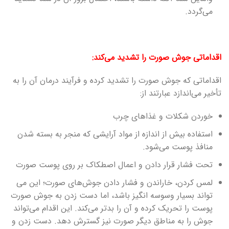
می‌گردد.
اقداماتی جوش صورت را تشدید می‌کند:
اقداماتی که جوش صورت را تشدید کرده و فرآیند درمان آن را به
تأخیر می‌اندازد عبارتند از:
خوردن شکلات و غذاهای چرب
استفاده بیش از اندازه از مواد آرایشی که منجر به بسته شدن
منافذ پوست می‌شود.
تحت فشار قرار دادن و اعمال اصطکاک بر روی پوست صورت
لمس کردن، خاراندن و فشار دادن جوش‌های صورت؛ این می
تواند بسیار وسوسه‌ انگیز باشد، اما دست زدن به جوش صورت
پوست را تحریک کرده و آن را بدتر می‌کند. این اقدام می‌تواند
جوش را به مناطق دیگر صورت نیز گسترش دهد. دست زدن و