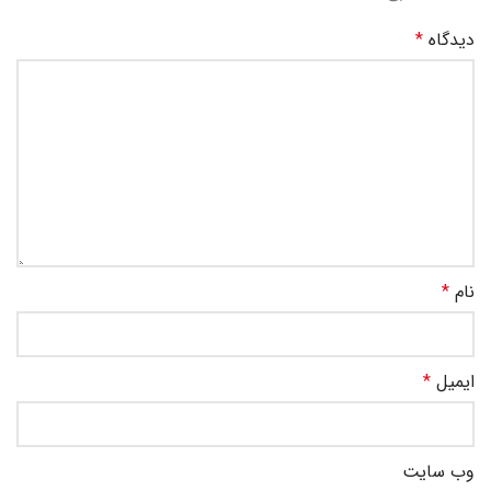
دیدگاه
*
نام
*
ایمیل
*
وب‌ سایت