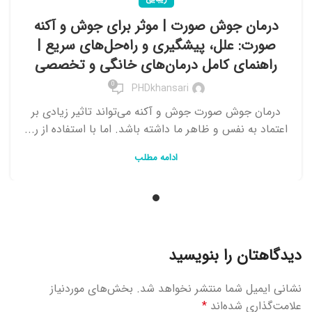
درمان جوش صورت | موثر برای جوش و آکنه
صورت: علل، پیشگیری و راه‌حل‌های سریع |
راهنمای کامل درمان‌های خانگی و تخصصی
0
PHDkhansari
درمان جوش صورت جوش و آکنه می‌تواند تاثیر زیادی بر
اعتماد به نفس و ظاهر ما داشته باشد. اما با استفاده از ر...
ادامه مطلب
دیدگاهتان را بنویسید
نشانی ایمیل شما منتشر نخواهد شد.
بخش‌های موردنیاز
علامت‌گذاری شده‌اند
*