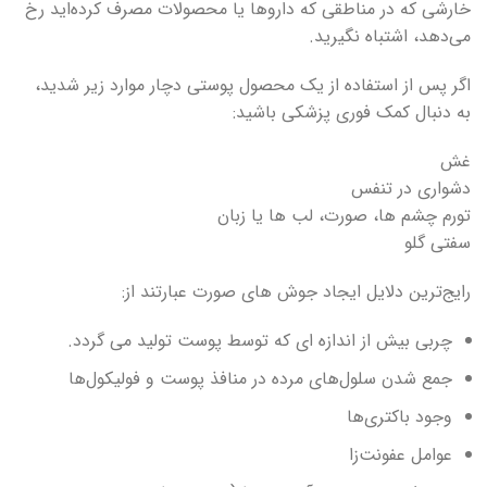
خارشی که در مناطقی که داروها یا محصولات مصرف کرده‌اید رخ
می‌دهد، اشتباه نگیرید.
اگر پس از استفاده از یک محصول پوستی دچار موارد زیر شدید،
به دنبال کمک فوری پزشکی باشید:
غش
دشواری در تنفس
تورم چشم ها، صورت، لب ها یا زبان
سفتی گلو
رایج‌ترین دلایل ایجاد جوش های صورت عبارتند از:
چربی بیش از اندازه ای که توسط پوست تولید می گردد.
جمع شدن سلول‌های مرده در منافذ پوست و فولیکول‌ها
وجود باکتری‌ها
عوامل عفونت‌زا