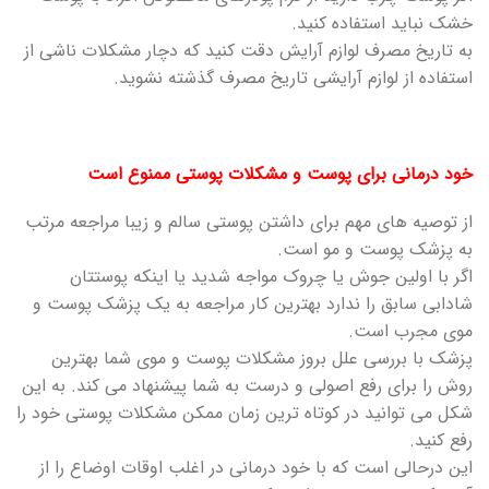
خشک نباید استفاده کنید.
به تاریخ مصرف لوازم آرایش دقت کنید که دچار مشکلات ناشی از
استفاده از لوازم آرایشی تاریخ مصرف گذشته نشوید.
خود درمانی برای پوست و مشکلات پوستی ممنوع است
از توصیه های مهم برای داشتن پوستی سالم و زیبا مراجعه مرتب
به پزشک پوست و مو است.
اگر با اولین جوش یا چروک مواجه شدید یا اینکه پوستتان
شادابی سابق را ندارد بهترین کار مراجعه به یک پزشک پوست و
موی مجرب است.
پزشک با بررسی علل بروز مشکلات پوست و موی شما بهترین
روش را برای رفع اصولی و درست به شما پیشنهاد می کند. به این
شکل می توانید در کوتاه ترین زمان ممکن مشکلات پوستی خود را
رفع کنید.
این درحالی است که با خود درمانی در اغلب اوقات اوضاع را از