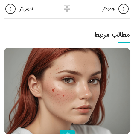
جدیدتر
قدیمی‌تر
مطالب مرتبط
زیبایی