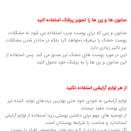
صابون ها و پن ها را تجویز پزشک استفاده کنید
صابون و پنی که برای پوست چرب استفاده می شود نه مشکلات
پوست خشک را برطرف نخواهد کرد بلکه در حادتر شدن مشکلات
نیز تاثیر زیادی دارد.
این در مورد پوست های خشک نیز صدق می کند. پس استفاده از
این صابون و پن ها را به پزشک خود محول کنید.
از هر لوازم آرایشی استفاده نکنید
لوازم آرایشی به خودی خود حتی بهترین برندهای تولید کننده نیز
برای پوست مفید نیستند.
از توصیه های مهم برای داشتن پوستی زیبا استفاده از لوازم آرایش
استاندارد و مناسب با شرایط پوستتان است.
اگر پوست چرب دارید از کرم پودرهای مخصوص افراد با پوست