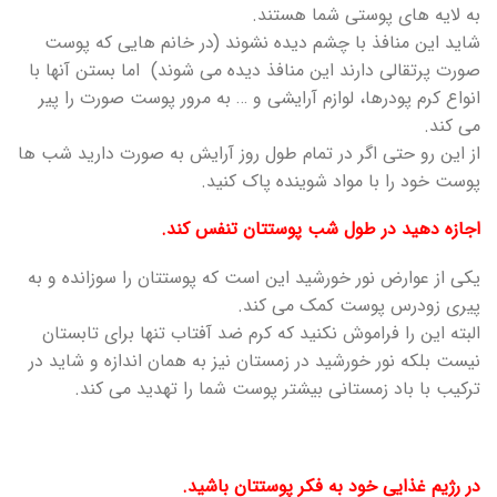
به لایه های پوستی شما هستند.
شاید این منافذ با چشم دیده نشوند (در خانم هایی که پوست
صورت پرتقالی دارند این منافذ دیده می شوند) اما بستن آنها با
انواع کرم پودرها، لوازم آرایشی و … به مرور پوست صورت را پیر
می کند.
از این رو حتی اگر در تمام طول روز آرایش به صورت دارید شب ها
پوست خود را با مواد شوینده پاک کنید.
اجازه دهید در طول شب پوستتان تنفس کند.
یکی از عوارض نور خورشید این است که پوستتان را سوزانده و به
پیری زودرس پوست کمک می کند.
البته این را فراموش نکنید که کرم ضد آفتاب تنها برای تابستان
نیست بلکه نور خورشید در زمستان نیز به همان اندازه و شاید در
ترکیب با باد زمستانی بیشتر پوست شما را تهدید می کند.
در رژیم غذایی خود به فکر پوستتان باشید.