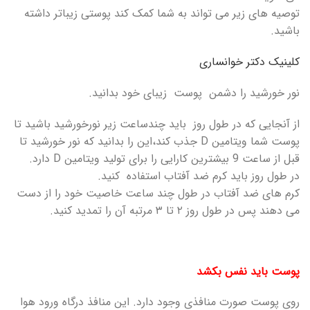
توصیه های زیر می تواند به شما کمک کند پوستی زیباتر داشته
باشید.
کلینیک دکتر خوانساری
نور خورشید را دشمن پوست زیبای خود بدانید.
از آنجایی که در طول روز باید چندساعت زیر نورخورشید باشید تا
پوست شما ویتامین D جذب کند،این را بدانید که نور خورشید تا
قبل از ساعت 9 بیشترین کارایی را برای تولید ویتامین D دارد.
در طول روز باید کرم ضد آفتاب استفاده کنید.
کرم های ضد آفتاب در طول چند ساعت خاصیت خود را از دست
می دهند پس در طول روز ۲ تا ۳ مرتبه آن را تمدید کنید.
پوست باید نفس بکشد
روی پوست صورت منافذی وجود دارد. این منافذ درگاه ورود هوا