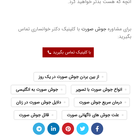
آنچه که هست بدتر خواهید کرد.
برای مشاوره
جوش صورت
با کلینیک دکتر خوانساری تماس
بگیرید:
با کلینیک تماس بگیرید
از بین بردن جوش صورت در یک روز
انواع جوش صورت با تصویر
جوش صورت به انگلیسی
درمان سریع جوش صورت
دلایل جوش صورت در زنان
علت جوش های ناگهانی صورت
قاتل جوش صورت