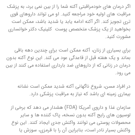
اگر درمان های خودمراقبتی آکنه شما را از بین نمی برد، به پزشک
مراقبت های اولیه خود مراجعه کنید. او می تواند داروهای قوی
تری تجویز کند. اگر آکنه ادامه یابد یا شدید باشد، ممکن است
بخواهید از یک پزشک متخصص پوست کلینیک دکتر خوانساری
مشورت کنید.
برای بسیاری از زنان، آکنه ممکن است برای چندین دهه باقی
بماند و یک هفته قبل از قاعدگی عود می کند. این نوع آکنه بدون
درمان در زنانی که از داروهای ضد بارداری استفاده می کنند از بین
می رود.
در افراد مسن، شروع ناگهانی آکنه شدید ممکن است نشانه
بیماری زمینه ای باشد که نیاز به مراقبت پزشکی دارد.
سازمان غذا و داروی آمریکا (FDA) هشدار می دهد که برخی از
لوسیون های رایج آکنه بدون نسخه، پاک کننده ها و سایر
محصولات پوستی می توانند واکنش جدی ایجاد کنند. این نوع
واکنش بسیار نادر است، بنابراین آن را با قرمزی، سوزش یا