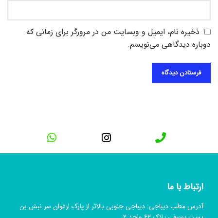
ذخیره نام، ایمیل و وبسایت من در مرورگر برای زمانی که
دوباره دیدگاهی می‌نویسم.
ارتباط با ما
آدرس مطب دیباجی: دیباجی جنوبی بالاتر از پارک ارغوان سر نبش بن
بست یوسفی پلاک ۶۲ واحد ۲