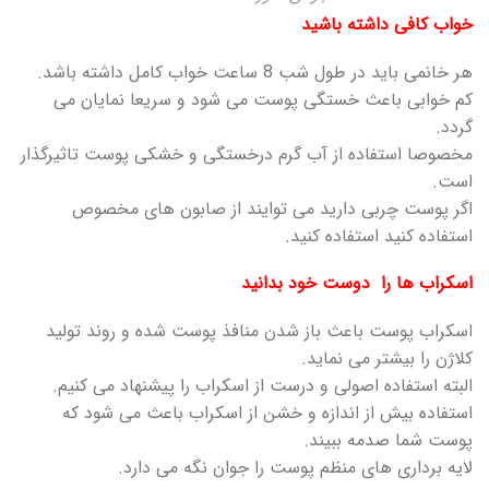
خواب کافی داشته باشید
هر خانمی باید در طول شب 8 ساعت خواب کامل داشته باشد.
کم خوابی باعث خستگی پوست می شود و سریعا نمایان می
گردد.
مخصوصا استفاده از آب گرم درخستگی و خشکی پوست تاثیرگذار
است.
اگر پوست چربی دارید می توایند از صابون های مخصوص
استفاده کنید استفاده کنید.
اسکراب ها را دوست خود بدانید
اسکراب پوست باعث باز شدن منافذ پوست شده و روند تولید
کلاژن را بیشتر می نماید.
البته استفاده اصولی و درست از اسکراب را پیشنهاد می کنیم.
استفاده بیش از اندازه و خشن از اسکراب باعث می شود که
پوست شما صدمه ببیند.
لایه برداری های منظم پوست را جوان نگه می دارد.