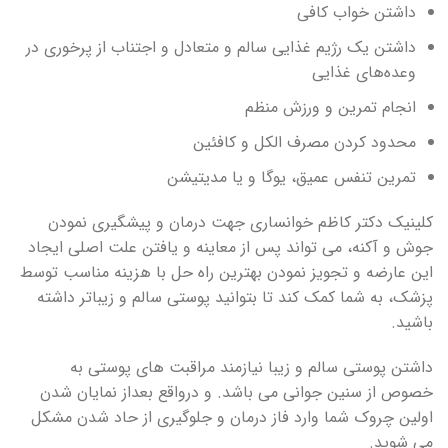
داشتن خواب کافی
داشتن یک رژیم غذایی سالم و متعادل و اجتناب از پرخوری در
وعده‌های غذایی
انجام تمرین و ورزش منظم
محدود کردن مصرف الکل و کافئین
تمرین تنفس عمیق، یوگا و یا مدیتیشن
کلینیک دکتر کاظم خوانساری جهت درمان و پیشگیری نمودن
جوش و آکنه، می تواند پس از معاینه و یافتن علت اصلی ایجاد
این عارضه و تجویز نمودن بهترین راه حل با هزینه مناسب توسط
پزشک، به شما کمک کند تا بتوانید پوستی سالم و زیباتر داشته
باشید.
داشتن پوستی سالم و زیبا نیازمند مراقبت های پوستی به
خصوص از سنین جوانی می باشد. و درواقع بعداز نمایان شدن
اولین چروک شما وارد فاز درمان و جلوگیری از حاد شدن مشکل
می شوید.