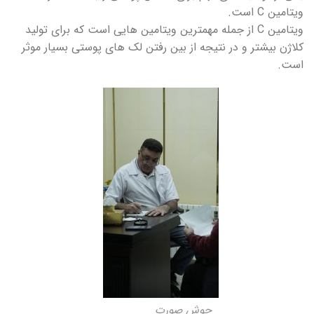
ویتامین C است.
ویتامین C از جمله مهمترین ویتامین هایی است که برای تولید
کلاژن بیشتر و در نتیجه از بین رفتن لک های پوستی بسیار موثر
است.
جوش صورت