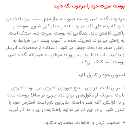
پوست صورت خود را مرطوب نگه دارید
مرطوب نگه داشتن پوست صورت بسیار مهم است، زیرا باعث می
شود که زخم‌های آکنه بهبود یافته و خطر کلی شیوع عفونت و
باکتری کاهش یابد. هنگامی که پوست صورت شما خشک است،
به راحتی می‌تواند تحریک شده یا آسیب ببیند. این شرایط به
راحتی منجر به ایجاد جوش می‌شود. استفاده از محصولات آبرسان
و نوشیدن آب تا 8 لیوان در روز به مرطوب و هیدراته نگه داشتن
پوست شما کمک می‌کند.
استرس خود را کنترل کنید
استرس باعث افزایش سطح هورمون آندروژن می‌شود. آندروژن
باعث تحریک فولیکول‌های مو و غدد چربی در منافذ پوست شده
و با افزایش آکنه همراه است. بنابراین لازم است استرس خود را
کنترل کنید. برای این کار می‌توانید راهکارهای زیر را به کار گیرید:
صحبت کردن با خانواده، دوستان، دکترو…