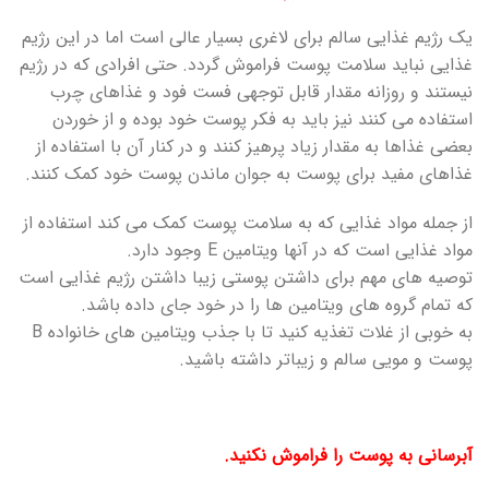
یک رژیم غذایی سالم برای لاغری بسیار عالی است اما در این رژیم
غذایی نباید سلامت پوست فراموش گردد. حتی افرادی که در رژیم
نیستند و روزانه مقدار قابل توجهی فست فود و غذاهای چرب
استفاده می کنند نیز باید به فکر پوست خود بوده و از خوردن
بعضی غذاها به مقدار زیاد پرهیز کنند و در کنار آن با استفاده از
غذاهای مفید برای پوست به جوان ماندن پوست خود کمک کنند.
از جمله مواد غذایی که به سلامت پوست کمک می کند استفاده از
مواد غذایی است که در آنها ویتامین E وجود دارد.
توصیه های مهم برای داشتن پوستی زیبا داشتن رژیم غذایی است
که تمام گروه های ویتامین ها را در خود جای داده باشد.
به خوبی از غلات تغذیه کنید تا با جذب ویتامین های خانواده B
پوست و مویی سالم و زیباتر داشته باشید.
آبرسانی به پوست را فراموش نکنید.