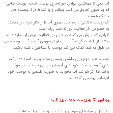
آب یکی از مهمترین عوامل جوانسازی پوست است. پوست هایی
که به خوبی تعریق می کنند جوانتر و با نشاط تر از پوست های
خشک هستند.
اگر پوست خشکی دارید باید بطری آب را از کنار خود دور نکنید.
به خصوص اگر فعالیت روزانه شما زیاد است.
افرادی که ورزش می کنند در طول روز فعالیت بیش از اندازه دارند
بیشتر از افراد دیگر به آب نیاز دارند. خوردن آب و آب میوه طبیعی
در طول به شما کمک می کند پوست با نشاطی داشته باشید.
توصیه های مهم برای داشتن پوستی سالم و زیبا استفاده از کرم
های آبرسان است. کرم های آبرسان نیز می تواند بسیار موثر
باشد.اما اگر بتوانید آب بخورید به صورت طبیعی به پوست خود
آبرسانی بیشتری کرده اید.
ویتامین C به پوست خود تزریق کنید
یکی از توصیه های مهم برای داشتن پوستی زیبا استفاد از