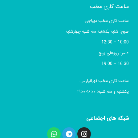
ساعت کاری مطب
ساعت کاری مطب دیباجی:
صبح: شنبه یکشنبه سه شنبه چهارشنبه
10:00 – 12:30
عصر: روزهای زوج
16:30 – 19:00
ساعت کاری مطب تهرانپارس:
یکشنبه و سه شنبه: ۱۶:۰۰-۱۹:۰۰
شبکه های اجتماعی