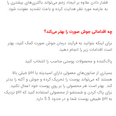
فشار دادن علاوه بر ایجاد زخم می‌تواند باکتری‌های بیشتری را
به عارضه مورد نظر هدایت کرده و باعث تشدید عفونت شود.
چه اقداماتی جوش صورت را بهتر می‌کند؟
برای اینکه بتوانید به فرآیند درمان جوش صورت کمک کنید، بهتر
است اقدامات زیر را انجام دهید:
پاک‌کننده و محصولات پوستی مناسب را انتخاب کنید
بسیاری از صابون‌های معمولی دارای اسیدیته یا pH خیلی بالا
هستند که می‌تواند پوست را تحریک کرده و جوش و آکنه را بدتر
کند. بهتر است هر محصولی را بر روی پوست خود اعمال نکنید.
برای پاک کردن و شستشو از محصولی استفاده کنید که pH نزدیک
به pH طبیعی پوست شما و در حدود 5.5 دارد.